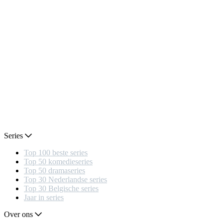
Series
Top 100 beste series
Top 50 komedieseries
Top 50 dramaseries
Top 30 Nederlandse series
Top 30 Belgische series
Jaar in series
Over ons