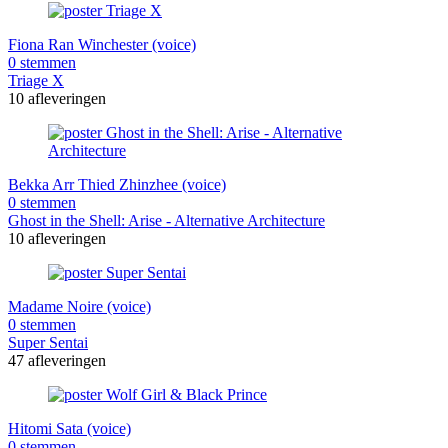
Fiona Ran Winchester (voice)
0 stemmen
Triage X
10 afleveringen
Bekka Arr Thied Zhinzhee (voice)
0 stemmen
Ghost in the Shell: Arise - Alternative Architecture
10 afleveringen
Madame Noire (voice)
0 stemmen
Super Sentai
47 afleveringen
Hitomi Sata (voice)
0 stemmen