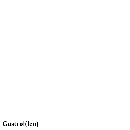
Gastrol(len)