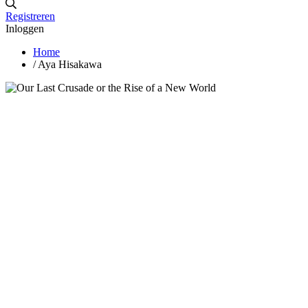
Registreren
Inloggen
Home
/
Aya Hisakawa