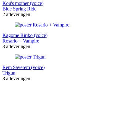
Kou's mother (voice)
Blue Spring Ride
2 afleveringen
Kagome Ririko (voice)
Rosario + Vampire
3 afleveringen
Rem Saverem (voice)
Trigun
8 afleveringen