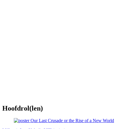
Hoofdrol(len)