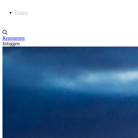
Forum
Registreren
Inloggen