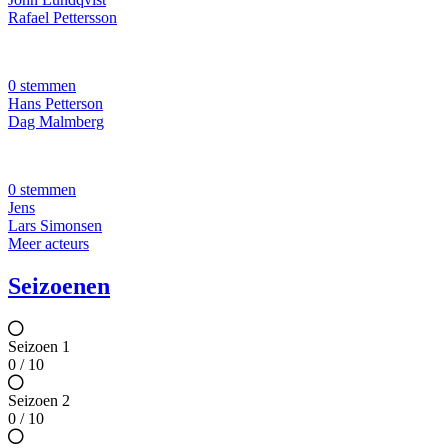
Rafael Pettersson
0 stemmen
Hans Petterson
Dag Malmberg
0 stemmen
Jens
Lars Simonsen
Meer acteurs
Seizoenen
Seizoen 1
0 / 10
Seizoen 2
0 / 10