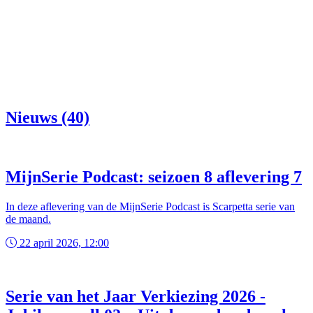
Nieuws (40)
MijnSerie Podcast: seizoen 8 aflevering 7
In deze aflevering van de MijnSerie Podcast is Scarpetta serie van
de maand.
22 april 2026, 12:00
Serie van het Jaar Verkiezing 2026 -