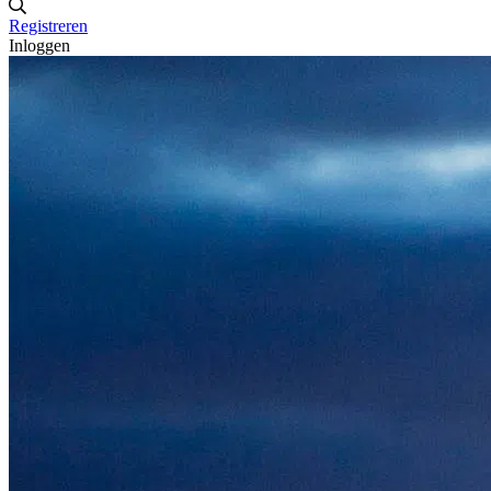
Registreren
Inloggen