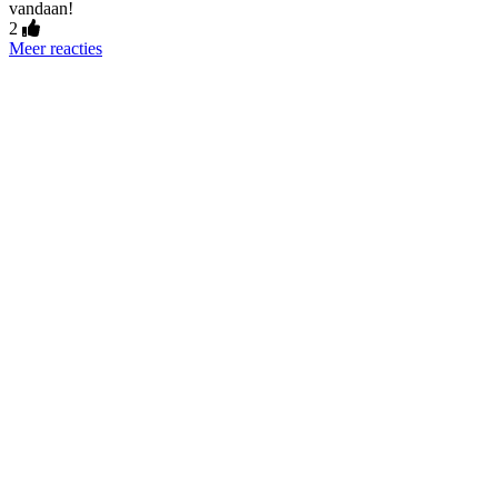
vandaan!
2
Meer reacties