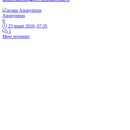
Anonymous
9
25 maart 2018, 07:35
1
Meer recensies