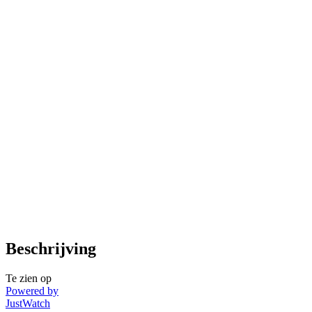
Beschrijving
Te zien op
Powered by
JustWatch