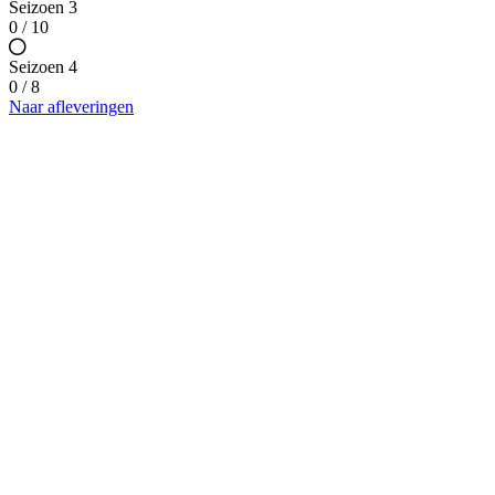
Seizoen 3
0 / 10
Seizoen 4
0 / 8
Naar afleveringen