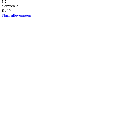
Seizoen 2
0 / 13
Naar afleveringen