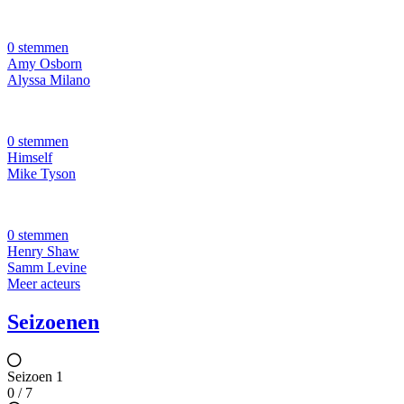
0 stemmen
Amy Osborn
Alyssa Milano
0 stemmen
Himself
Mike Tyson
0 stemmen
Henry Shaw
Samm Levine
Meer acteurs
Seizoenen
Seizoen 1
0 / 7