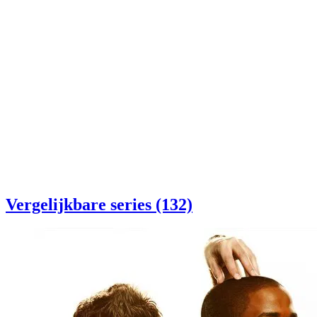
Vergelijkbare series (132)