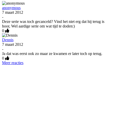
anonymous
7 maart 2012
-
Deze serie was toch gecanceld? Vind het niet erg dat hij terug is
hoor, Wel aardige serie om wat tijd te doden:)
0
Dennis
7 maart 2012
-
Ja dat was eerst ook zo maar ze kwamen er later toch op terug.
0
Meer reacties