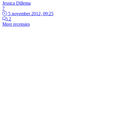
Jessica Dillema
7
5 november 2012, 09:25
2
Meer recensies