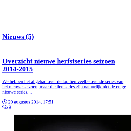
Nieuws (5)
Overzicht nieuwe herfstseries seizoen
2014-2015
We hebben het al gehad over de top tien veelbelovende series van
het nieuwe seizoen, maar die tien series zijn natuurlijk niet de enige
nieuwe series....
29 augustus 2014, 17:51
9