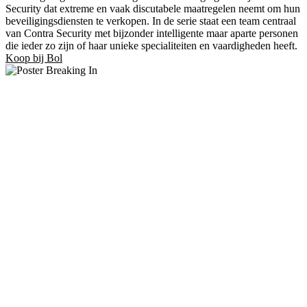
Security dat extreme en vaak discutabele maatregelen neemt om hun
beveiligingsdiensten te verkopen. In de serie staat een team centraal
van Contra Security met bijzonder intelligente maar aparte personen
die ieder zo zijn of haar unieke specialiteiten en vaardigheden heeft.
Koop bij Bol