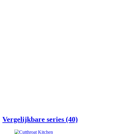
Vergelijkbare series (40)