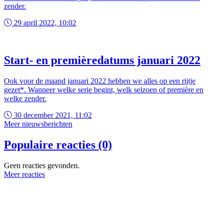
zender.
29 april 2022, 10:02
Start- en premièredatums januari 2022
Ook voor de maand januari 2022 hebben we alles op een rijtje
gezet*. Wanneer welke serie begint, welk seizoen of première en
welke zender.
30 december 2021, 11:02
Meer nieuwsberichten
Populaire reacties (0)
Geen reacties gevonden.
Meer reacties