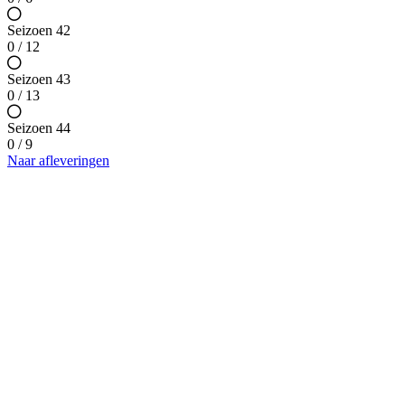
Seizoen 42
0 / 12
Seizoen 43
0 / 13
Seizoen 44
0 / 9
Naar afleveringen