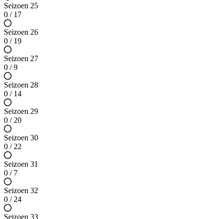
Seizoen 25
0 / 17
Seizoen 26
0 / 19
Seizoen 27
0 / 9
Seizoen 28
0 / 14
Seizoen 29
0 / 20
Seizoen 30
0 / 22
Seizoen 31
0 / 7
Seizoen 32
0 / 24
Seizoen 33