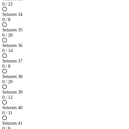
0 / 22
Seizoen 34
0 / 8
Seizoen 35
0 / 20
Seizoen 36
0 / 14
Seizoen 37
0 / 8
Seizoen 38
0 / 20
Seizoen 39
0 / 12
Seizoen 40
0 / 11
Seizoen 41
0 / 6