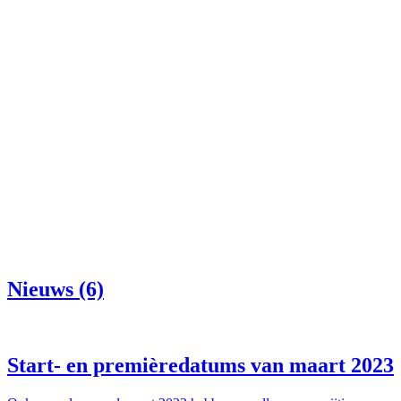
Nieuws (6)
Start- en premièredatums van maart 2023