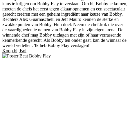
kans te krijgen om Bobby Flay te verslaan. Om bij Bobby te komen,
moeten de chefs het eerst tegen elkaar opnemen en een spectaculair
gerecht creëren met een geheim ingrediënt naar keuze van Bobby.
Rechters Alex Guarnaschelli en Jeff Mauro kennen de sterke en
zwakke punten van Bobby. Hun doel: Neem de chef-kok die over
de vaardigheden te nemen van Bobby Flay in zijn eigen arena. De
winnende chef mag Bobby uitdagen met zijn of haar verrassende
kenmerkende gerecht. Als Bobby ten onder gaat, kan de winnaar de
wereld vertellen: 'Ik heb Bobby Flay verslagen!'
Koop bij Bol