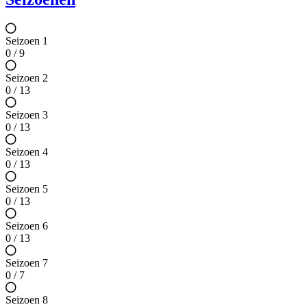
Seizoen 1
0 / 9
Seizoen 2
0 / 13
Seizoen 3
0 / 13
Seizoen 4
0 / 13
Seizoen 5
0 / 13
Seizoen 6
0 / 13
Seizoen 7
0 / 7
Seizoen 8