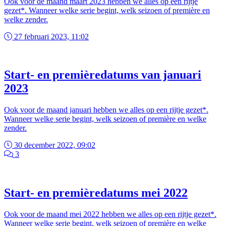
Ook voor de maand maart 2023 hebben we alles op een rijtje
gezet*. Wanneer welke serie begint, welk seizoen of première en
welke zender.
27 februari 2023, 11:02
Start- en premièredatums van januari
2023
Ook voor de maand januari hebben we alles op een rijtje gezet*.
Wanneer welke serie begint, welk seizoen of première en welke
zender.
30 december 2022, 09:02
3
Start- en premièredatums mei 2022
Ook voor de maand mei 2022 hebben we alles op een rijtje gezet*.
Wanneer welke serie begint, welk seizoen of première en welke