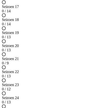
Seizoen 17
0 / 14
Seizoen 18
0 / 14
Seizoen 19
0 / 13
Seizoen 20
0 / 13
Seizoen 21
0 / 9
Seizoen 22
0 / 13
Seizoen 23
0 / 12
Seizoen 24
0 / 13