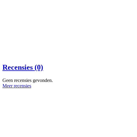
Recensies (0)
Geen recensies gevonden.
Meer recensies