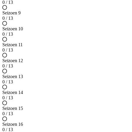
0 / 13
Seizoen 9
0 / 13
Seizoen 10
0 / 13
Seizoen 11
0 / 13
Seizoen 12
0 / 13
Seizoen 13
0 / 13
Seizoen 14
0 / 13
Seizoen 15
0 / 13
Seizoen 16
0 / 13