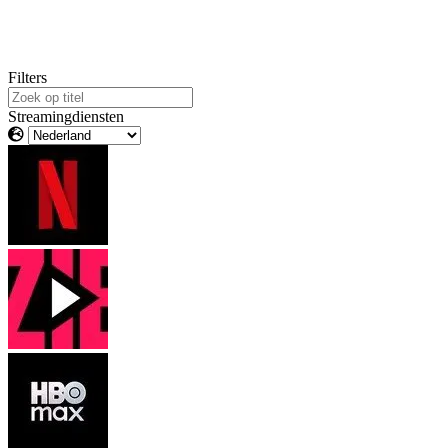
Filters
Streamingdiensten