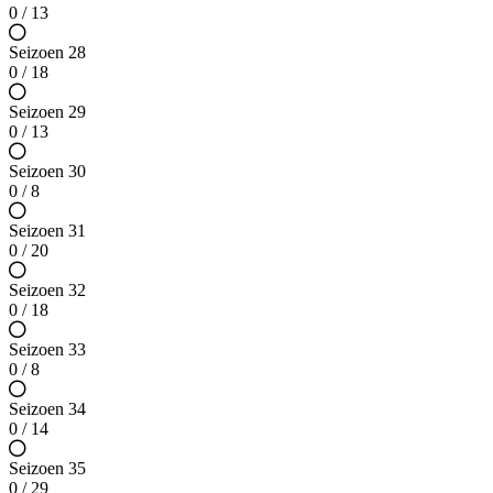
0 / 13
Seizoen 28
0 / 18
Seizoen 29
0 / 13
Seizoen 30
0 / 8
Seizoen 31
0 / 20
Seizoen 32
0 / 18
Seizoen 33
0 / 8
Seizoen 34
0 / 14
Seizoen 35
0 / 29