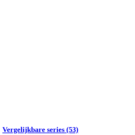
Vergelijkbare series (53)