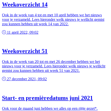
Weekoverzicht 14
Ook in de week van 4 tot en met 10 april hebben we het nieuws
voor je verzameld. Lees hieronder welk nieuws je wellicht gemist
zou kunnen hebben uit week 14 van 2022.
11 april 2022, 09:02
Weekoverzicht 51
Ook in de week van 20 tot en met 26 december hebben we het
nieuws voor je verzameld. Lees hieronder welk nieuws je wellicht
gemist zou kunnen hebben uit week 51 van 2021.
27 december 2021, 09:02
Start- en premièredatums juni 2021
Ook voor de maand juni hebben we alles op een rijtje gezet*.