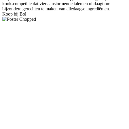
kook-competitie dat vier aanstormende talenten uitdaagt om
bijzondere gerechten te maken van alledaagse ingrediënten.
Koop bij Bol