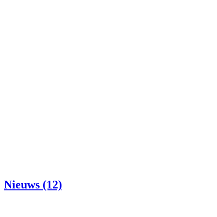
Nieuws (12)