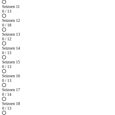
Seizoen 11
0 / 13
Seizoen 12
0 / 18
Seizoen 13
0 / 12
Seizoen 14
0 / 13
Seizoen 15
0 / 13
Seizoen 16
0 / 13
Seizoen 17
0 / 14
Seizoen 18
0 / 13