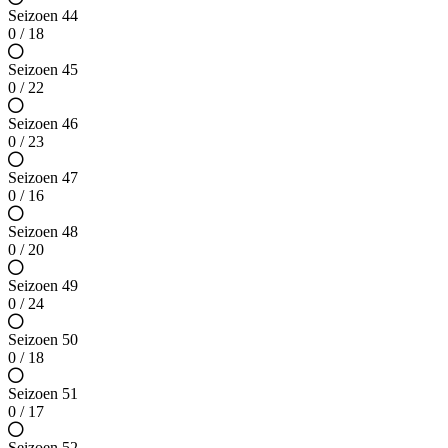
Seizoen 44
0 / 18
Seizoen 45
0 / 22
Seizoen 46
0 / 23
Seizoen 47
0 / 16
Seizoen 48
0 / 20
Seizoen 49
0 / 24
Seizoen 50
0 / 18
Seizoen 51
0 / 17
Seizoen 52