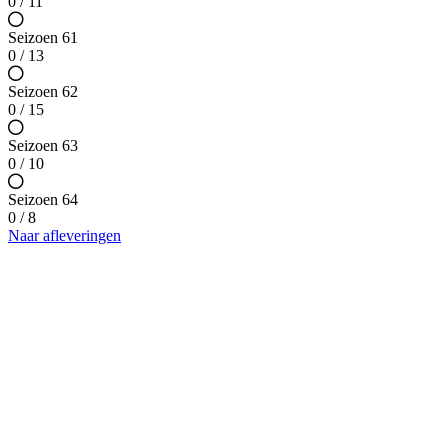
0 / 11
Seizoen 61
0 / 13
Seizoen 62
0 / 15
Seizoen 63
0 / 10
Seizoen 64
0 / 8
Naar afleveringen