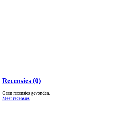
Recensies (0)
Geen recensies gevonden.
Meer recensies