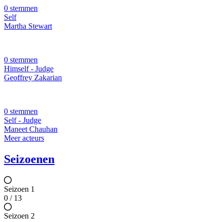
0 stemmen
Self
Martha Stewart
0 stemmen
Himself - Judge
Geoffrey Zakarian
0 stemmen
Self - Judge
Maneet Chauhan
Meer acteurs
Seizoenen
Seizoen 1
0 / 13
Seizoen 2