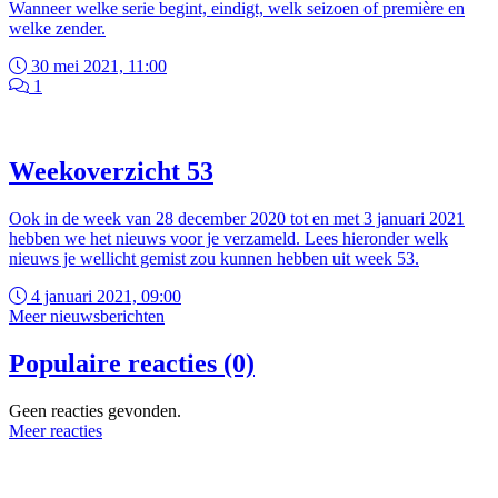
Wanneer welke serie begint, eindigt, welk seizoen of première en
welke zender.
30 mei 2021, 11:00
1
Weekoverzicht 53
Ook in de week van 28 december 2020 tot en met 3 januari 2021
hebben we het nieuws voor je verzameld. Lees hieronder welk
nieuws je wellicht gemist zou kunnen hebben uit week 53.
4 januari 2021, 09:00
Meer nieuwsberichten
Populaire reacties (0)
Geen reacties gevonden.
Meer reacties