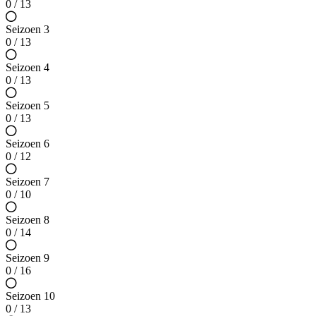
0 / 13
Seizoen 3
0 / 13
Seizoen 4
0 / 13
Seizoen 5
0 / 13
Seizoen 6
0 / 12
Seizoen 7
0 / 10
Seizoen 8
0 / 14
Seizoen 9
0 / 16
Seizoen 10
0 / 13