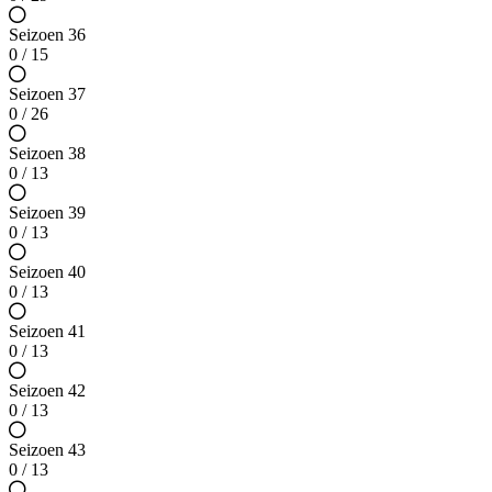
Seizoen 36
0 / 15
Seizoen 37
0 / 26
Seizoen 38
0 / 13
Seizoen 39
0 / 13
Seizoen 40
0 / 13
Seizoen 41
0 / 13
Seizoen 42
0 / 13
Seizoen 43
0 / 13