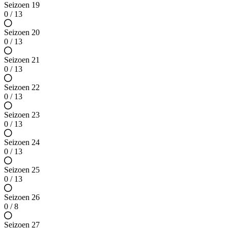
Seizoen 19
0 / 13
Seizoen 20
0 / 13
Seizoen 21
0 / 13
Seizoen 22
0 / 13
Seizoen 23
0 / 13
Seizoen 24
0 / 13
Seizoen 25
0 / 13
Seizoen 26
0 / 8
Seizoen 27