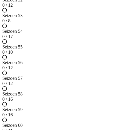
0 / 12
Seizoen 53
0 / 8
Seizoen 54
0 / 17
Seizoen 55
0 / 10
Seizoen 56
0 / 12
Seizoen 57
0 / 12
Seizoen 58
0 / 16
Seizoen 59
0 / 16
Seizoen 60