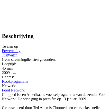
Beschrijving
Te zien op
Powered by
JustWatch
Geen streamingdiensten gevonden.
Looptijd:
45 min
2009
-
...
Genres:
Kookprogramma
Netwerk:
Food Network
Chopped is een Amerikaans voedselprogramma van de zender Food
Network. De serie ging in première op 13 januari 2009.
Gepresenteerd door Ted Allen is Chopped een energieke, snelle