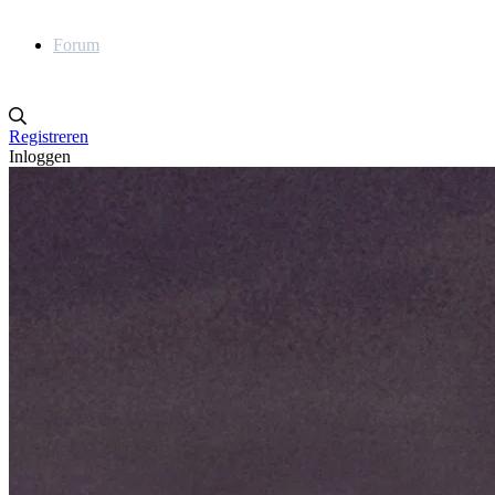
Forum
Registreren
Inloggen