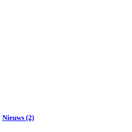
Nieuws (2)