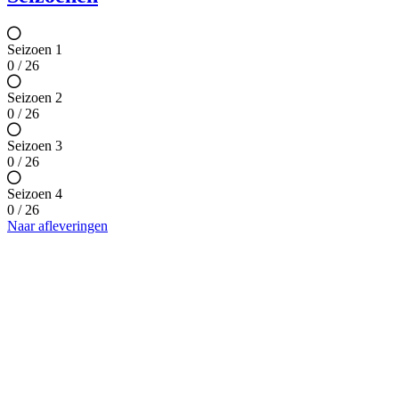
Seizoen 1
0 / 26
Seizoen 2
0 / 26
Seizoen 3
0 / 26
Seizoen 4
0 / 26
Naar afleveringen