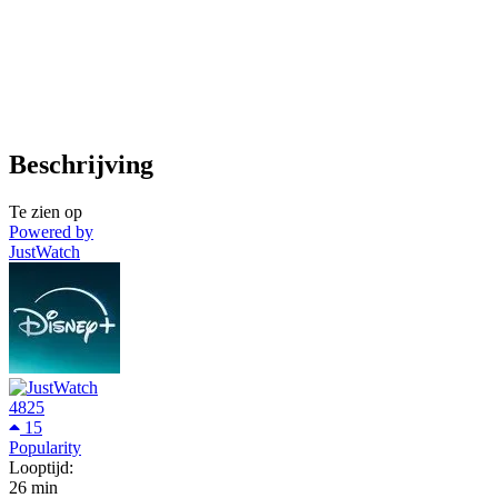
Beschrijving
Te zien op
Powered by
JustWatch
4825
15
Popularity
Looptijd:
26 min