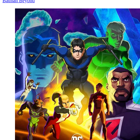
Batman Beyond