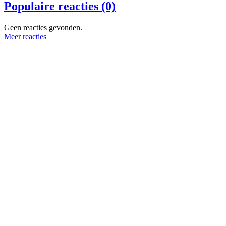
Populaire reacties (0)
Geen reacties gevonden.
Meer reacties