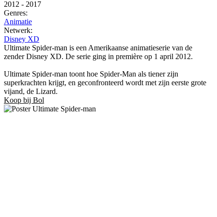
2012
-
2017
Genres:
Animatie
Netwerk:
Disney XD
Ultimate Spider-man is een Amerikaanse animatieserie van de
zender Disney XD. De serie ging in première op 1 april 2012.
Ultimate Spider-man toont hoe Spider-Man als tiener zijn
superkrachten krijgt, en geconfronteerd wordt met zijn eerste grote
vijand, de Lizard.
Koop bij Bol