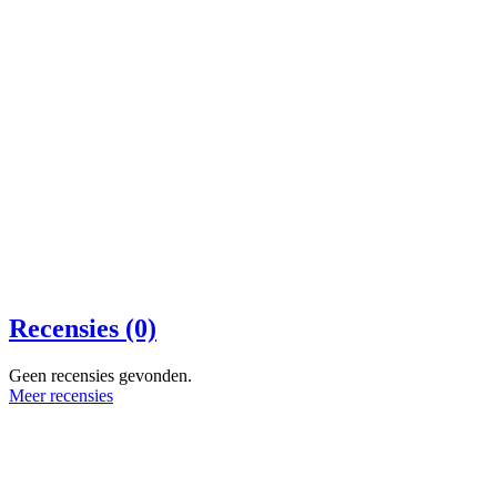
Recensies (0)
Geen recensies gevonden.
Meer recensies