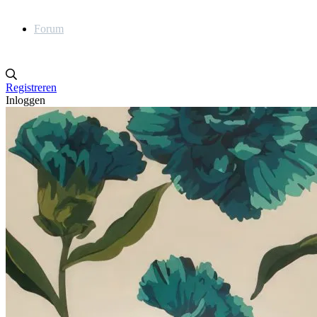
Forum
Registreren
Inloggen