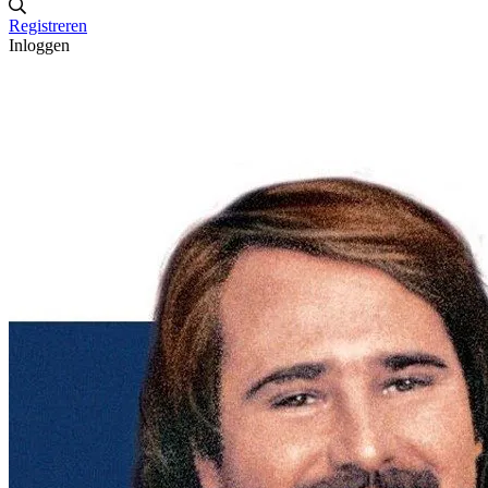
Registreren
Inloggen