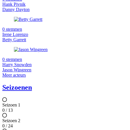
Hank Pivnik
Danny Dayton
0 stemmen
Irene Lorenzo
Betty Garrett
0 stemmen
Harry Snowden
Jason Wingreen
Meer acteurs
Seizoenen
Seizoen 1
0 / 13
Seizoen 2
0 / 24