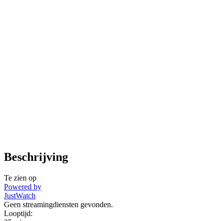
Beschrijving
Te zien op
Powered by
JustWatch
Geen streamingdiensten gevonden.
Looptijd: