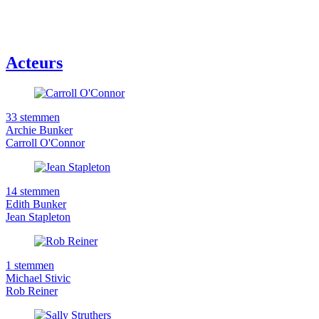
Acteurs
33 stemmen
Archie Bunker
Carroll O'Connor
14 stemmen
Edith Bunker
Jean Stapleton
1 stemmen
Michael Stivic
Rob Reiner