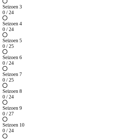
Seizoen 3
0 / 24
Seizoen 4
0 / 24
Seizoen 5
0 / 25
Seizoen 6
0 / 24
Seizoen 7
0 / 25
Seizoen 8
0 / 24
Seizoen 9
0 / 27
Seizoen 10
0 / 24