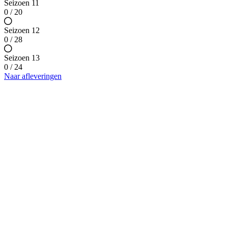
Seizoen 11
0 / 20
Seizoen 12
0 / 28
Seizoen 13
0 / 24
Naar afleveringen