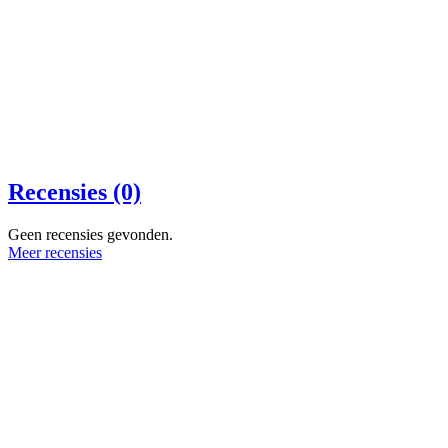
Recensies (0)
Geen recensies gevonden.
Meer recensies