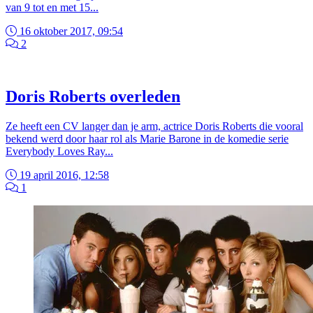
van 9 tot en met 15...
16 oktober 2017, 09:54
2
Doris Roberts overleden
Ze heeft een CV langer dan je arm, actrice Doris Roberts die vooral
bekend werd door haar rol als Marie Barone in de komedie serie
Everybody Loves Ray...
19 april 2016, 12:58
1