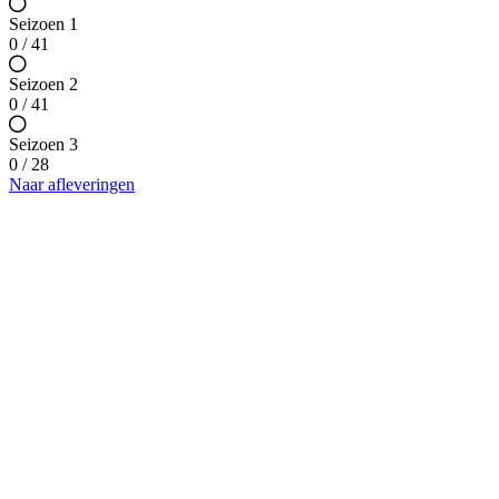
Seizoen 1
0 / 41
Seizoen 2
0 / 41
Seizoen 3
0 / 28
Naar afleveringen