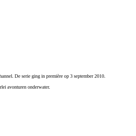
annel. De serie ging in première op 3 september 2010.
rlei avonturen onderwater.