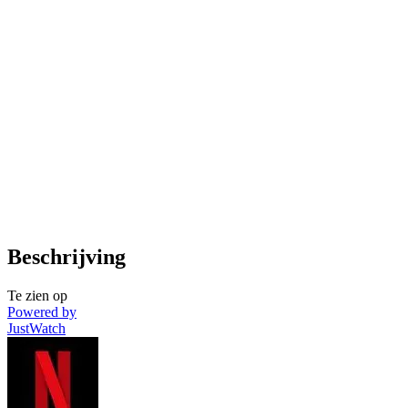
Beschrijving
Te zien op
Powered by
JustWatch