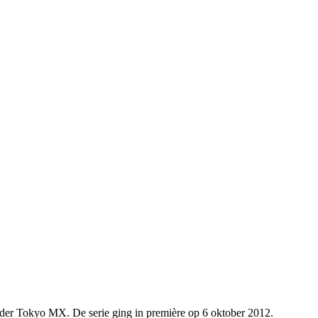
nder Tokyo MX. De serie ging in première op 6 oktober 2012.