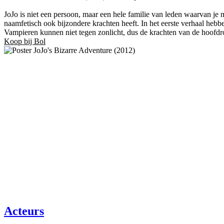
JoJo is niet een persoon, maar een hele familie van leden waarvan je 
naamfetisch ook bijzondere krachten heeft. In het eerste verhaal heb
Vampieren kunnen niet tegen zonlicht, dus de krachten van de hoofdro
Koop bij Bol
Acteurs