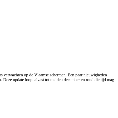
kers verwachten op de Vlaamse schermen. Een paar nieuwigheden
. Deze update loopt alvast tot midden december en rond die tijd mag