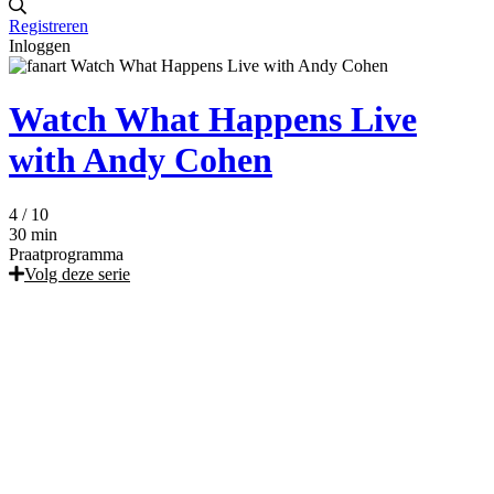
Registreren
Inloggen
Watch What Happens Live
with Andy Cohen
4
/ 10
30 min
Praatprogramma
Volg deze serie