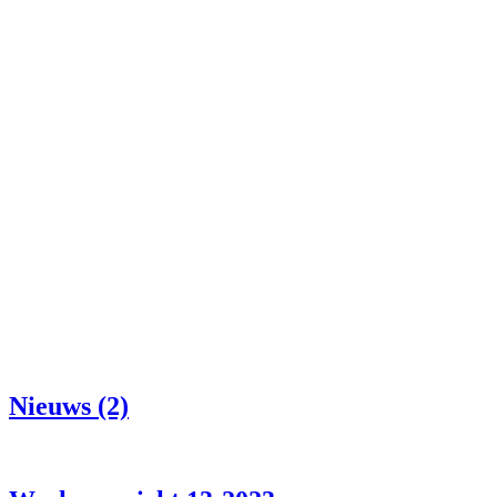
Nieuws (2)