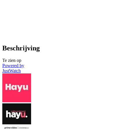
Beschrijving
Te zien op
Powered by
JustWatch