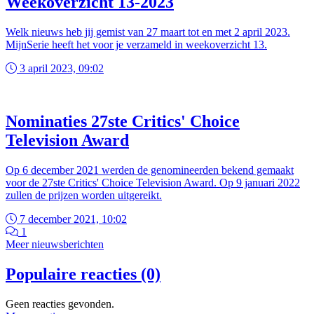
Weekoverzicht 13-2023
Welk nieuws heb jij gemist van 27 maart tot en met 2 april 2023.
MijnSerie heeft het voor je verzameld in weekoverzicht 13.
3 april 2023, 09:02
Nominaties 27ste Critics' Choice
Television Award
Op 6 december 2021 werden de genomineerden bekend gemaakt
voor de 27ste Critics' Choice Television Award. Op 9 januari 2022
zullen de prijzen worden uitgereikt.
7 december 2021, 10:02
1
Meer nieuwsberichten
Populaire reacties (0)
Geen reacties gevonden.