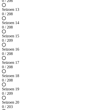
0 / 206
Seizoen 13
0 / 208
Seizoen 14
0 / 208
Seizoen 15
0 / 209
Seizoen 16
0 / 208
Seizoen 17
0 / 208
Seizoen 18
0 / 208
Seizoen 19
0 / 209
Seizoen 20
0 / 203