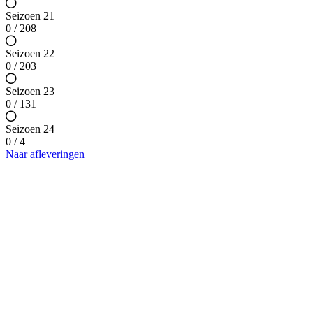
Seizoen 21
0 / 208
Seizoen 22
0 / 203
Seizoen 23
0 / 131
Seizoen 24
0 / 4
Naar afleveringen