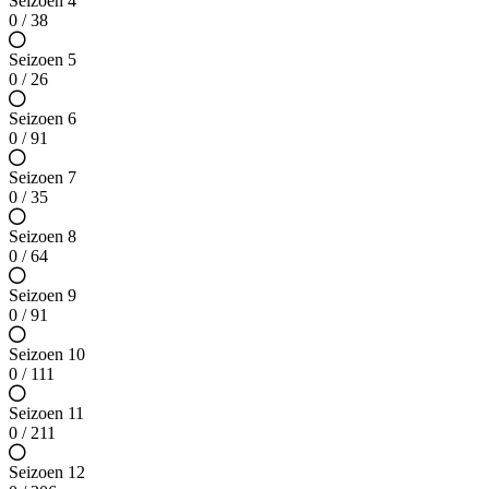
Seizoen 4
0 / 38
Seizoen 5
0 / 26
Seizoen 6
0 / 91
Seizoen 7
0 / 35
Seizoen 8
0 / 64
Seizoen 9
0 / 91
Seizoen 10
0 / 111
Seizoen 11
0 / 211
Seizoen 12