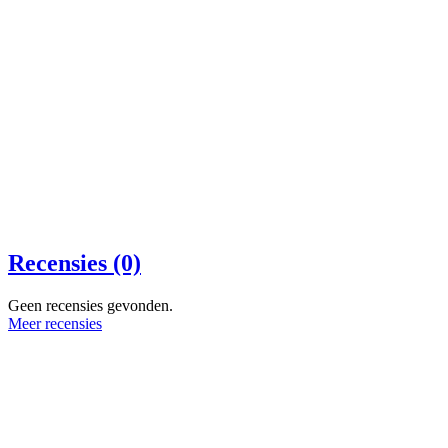
Recensies (0)
Geen recensies gevonden.
Meer recensies