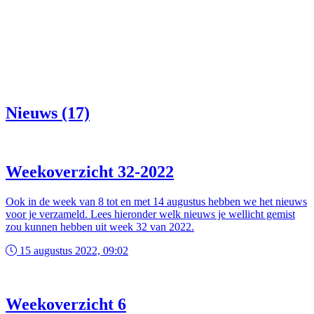
Nieuws (17)
Weekoverzicht 32-2022
Ook in de week van 8 tot en met 14 augustus hebben we het nieuws
voor je verzameld. Lees hieronder welk nieuws je wellicht gemist
zou kunnen hebben uit week 32 van 2022.
15 augustus 2022, 09:02
Weekoverzicht 6