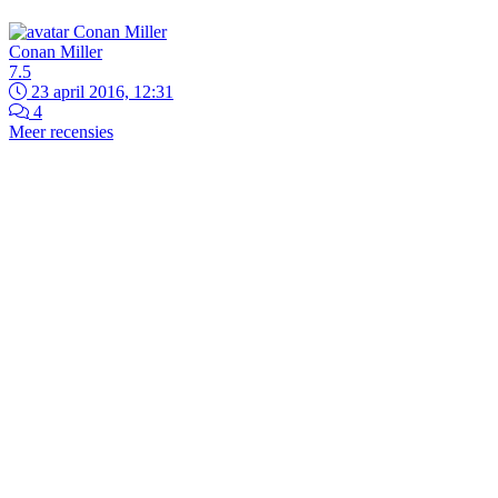
Conan Miller
7.5
23 april 2016, 12:31
4
Meer recensies