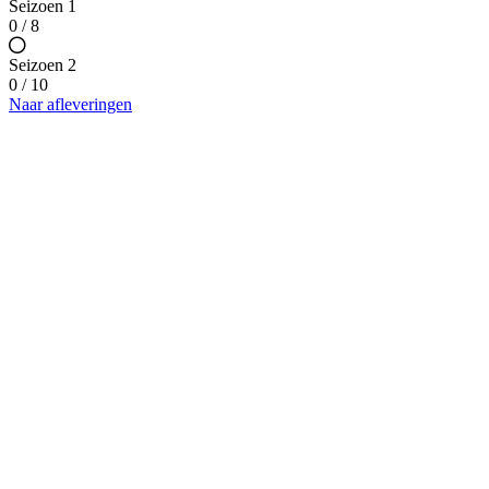
Seizoen 1
0 / 8
Seizoen 2
0 / 10
Naar afleveringen