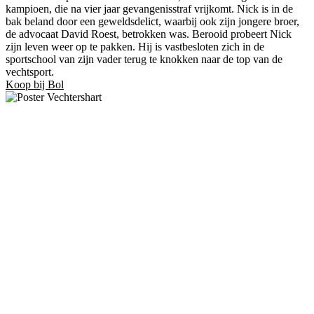
kampioen, die na vier jaar gevangenisstraf vrijkomt. Nick is in de
bak beland door een geweldsdelict, waarbij ook zijn jongere broer,
de advocaat David Roest, betrokken was. Berooid probeert Nick
zijn leven weer op te pakken. Hij is vastbesloten zich in de
sportschool van zijn vader terug te knokken naar de top van de
vechtsport.
Koop bij Bol