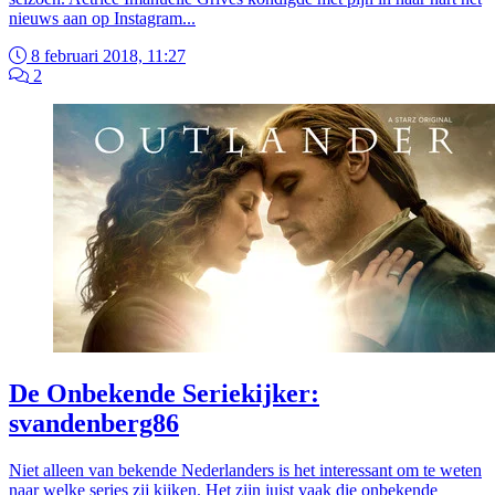
nieuws aan op Instagram...
8 februari 2018, 11:27
2
De Onbekende Seriekijker:
svandenberg86
Niet alleen van bekende Nederlanders is het interessant om te weten
naar welke series zij kijken. Het zijn juist vaak die onbekende