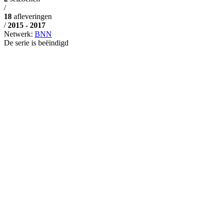
/
18
afleveringen
/
2015 - 2017
Netwerk:
BNN
De serie is beëindigd