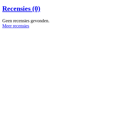
Recensies (0)
Geen recensies gevonden.
Meer recensies