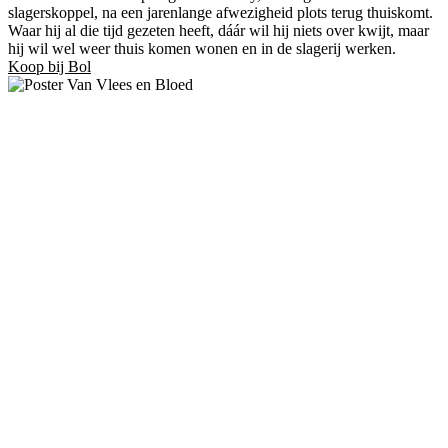
slagerskoppel, na een jarenlange afwezigheid plots terug thuiskomt.
Waar hij al die tijd gezeten heeft, dáár wil hij niets over kwijt, maar
hij wil wel weer thuis komen wonen en in de slagerij werken.
Koop bij Bol