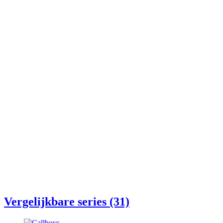
Vergelijkbare series (31)