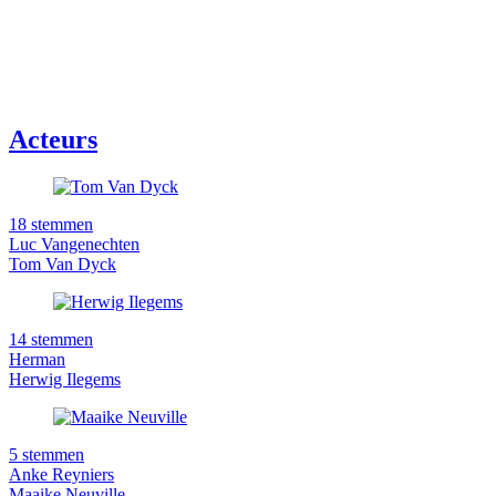
Acteurs
18 stemmen
Luc Vangenechten
Tom Van Dyck
14 stemmen
Herman
Herwig Ilegems
5 stemmen
Anke Reyniers
Maaike Neuville