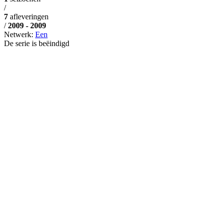
/
7
afleveringen
/
2009 - 2009
Netwerk:
Een
De serie is beëindigd