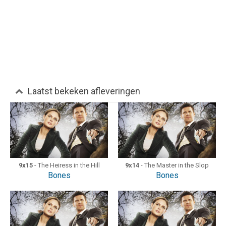
Laatst bekeken afleveringen
9x15
- The Heiress in the Hill
9x14
- The Master in the Slop
Bones
Bones