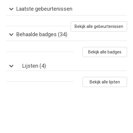
Laatste gebeurtenissen
Bekijk alle gebeurtenissen
Behaalde badges (34)
Bekijk alle badges
Lijsten (4)
Bekijk alle lijsten