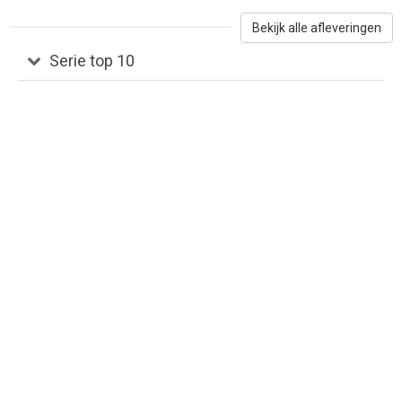
Bekijk alle afleveringen
Serie top 10