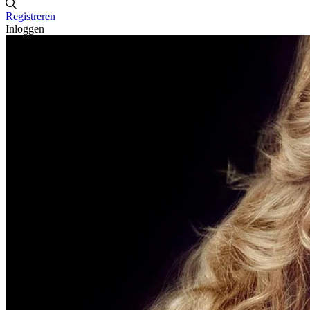
Registreren
Inloggen