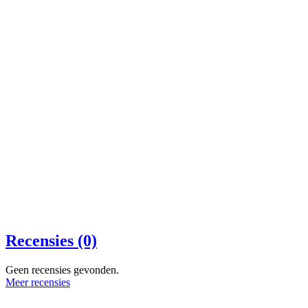
Recensies (0)
Geen recensies gevonden.
Meer recensies