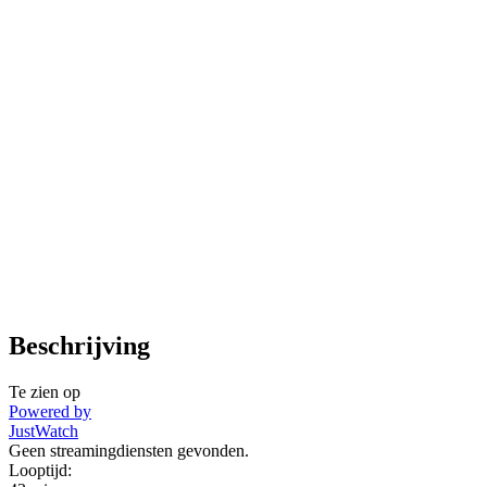
Beschrijving
Te zien op
Powered by
JustWatch
Geen streamingdiensten gevonden.
Looptijd: