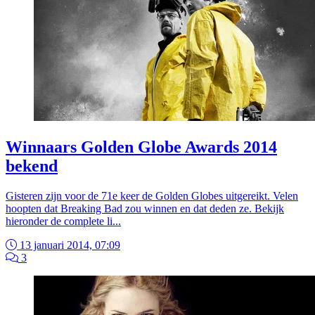
Winnaars Golden Globe Awards 2014
bekend
Gisteren zijn voor de 71e keer de Golden Globes uitgereikt. Velen
hoopten dat Breaking Bad zou winnen en dat deden ze. Bekijk
hieronder de complete li...
13 januari 2014, 07:09
3