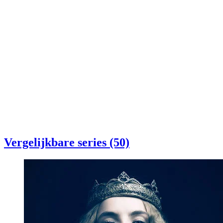
Vergelijkbare series (50)