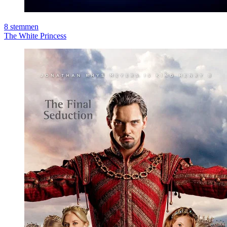
8
stemmen
The White Princess