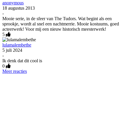
anonymous
18 augustus 2013
-
Mooie serie, in de sfeer van The Tudors. Wat begint als een
sprookje, wordt al snel een nachtmerrie. Mooie kostuums, goed
acteerwerk! Voor mij een nieuw historisch meesterwerk!
5
lulamalembethe
5 juli 2024
-
Ik denk dat dit cool is
0
Meer reacties