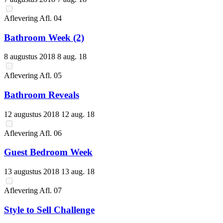
Aflevering
Afl.
04
Bathroom Week (2)
8 augustus 2018
8 aug. 18
Aflevering
Afl.
05
Bathroom Reveals
12 augustus 2018
12 aug. 18
Aflevering
Afl.
06
Guest Bedroom Week
13 augustus 2018
13 aug. 18
Aflevering
Afl.
07
Style to Sell Challenge