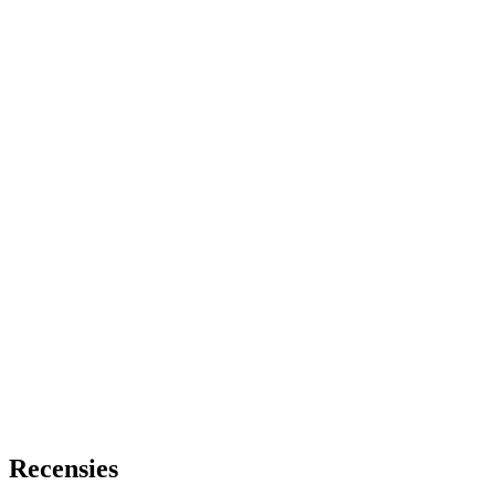
Recensies