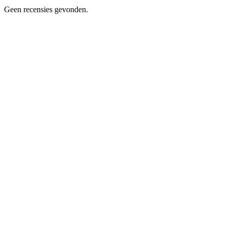
Geen recensies gevonden.