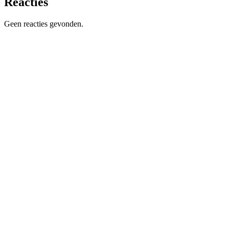
Reacties
Geen reacties gevonden.