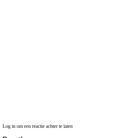
Log in om een reactie achter te laten