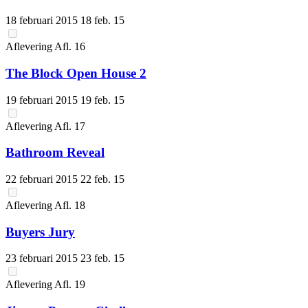
18 februari 2015
18 feb. 15
Aflevering
Afl.
16
The Block Open House 2
19 februari 2015
19 feb. 15
Aflevering
Afl.
17
Bathroom Reveal
22 februari 2015
22 feb. 15
Aflevering
Afl.
18
Buyers Jury
23 februari 2015
23 feb. 15
Aflevering
Afl.
19