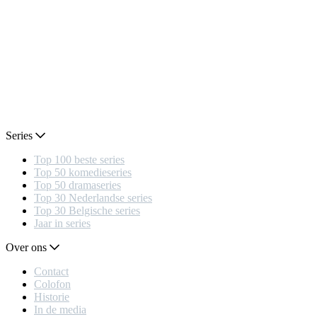
Series
Top 100 beste series
Top 50 komedieseries
Top 50 dramaseries
Top 30 Nederlandse series
Top 30 Belgische series
Jaar in series
Over ons
Contact
Colofon
Historie
In de media