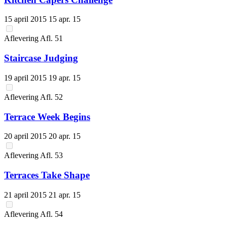
15 april 2015
15 apr. 15
Aflevering
Afl.
51
Staircase Judging
19 april 2015
19 apr. 15
Aflevering
Afl.
52
Terrace Week Begins
20 april 2015
20 apr. 15
Aflevering
Afl.
53
Terraces Take Shape
21 april 2015
21 apr. 15
Aflevering
Afl.
54