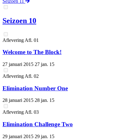
Seizoen 11
Seizoen 10
Aflevering
Afl.
01
Welcome to The Block!
27 januari 2015
27 jan. 15
Aflevering
Afl.
02
Elimination Number One
28 januari 2015
28 jan. 15
Aflevering
Afl.
03
Elimination Challenge Two
29 januari 2015
29 jan. 15