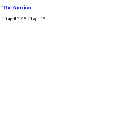
The Auction
29 april 2015
29 apr. 15