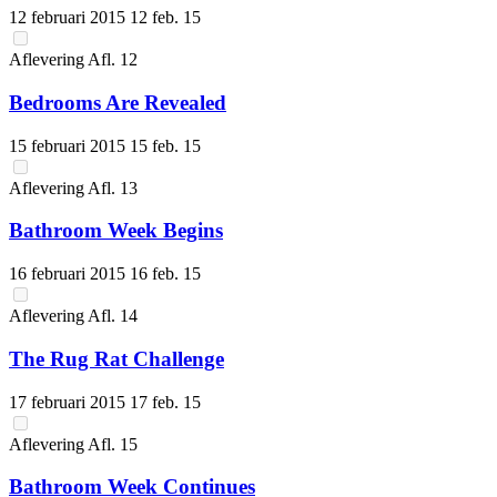
12 februari 2015
12 feb. 15
Aflevering
Afl.
12
Bedrooms Are Revealed
15 februari 2015
15 feb. 15
Aflevering
Afl.
13
Bathroom Week Begins
16 februari 2015
16 feb. 15
Aflevering
Afl.
14
The Rug Rat Challenge
17 februari 2015
17 feb. 15
Aflevering
Afl.
15
Bathroom Week Continues