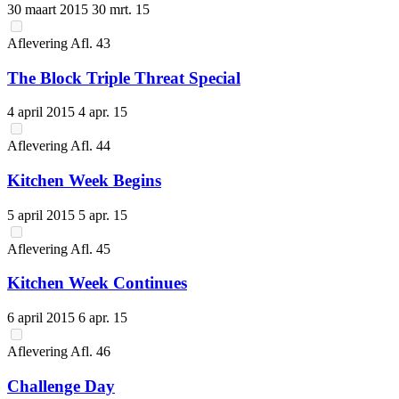
30 maart 2015
30 mrt. 15
Aflevering
Afl.
43
The Block Triple Threat Special
4 april 2015
4 apr. 15
Aflevering
Afl.
44
Kitchen Week Begins
5 april 2015
5 apr. 15
Aflevering
Afl.
45
Kitchen Week Continues
6 april 2015
6 apr. 15
Aflevering
Afl.
46
Challenge Day