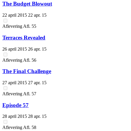
The Budget Blowout
22 april 2015
22 apr. 15
Aflevering
Afl.
55
Terraces Revealed
26 april 2015
26 apr. 15
Aflevering
Afl.
56
The Final Challenge
27 april 2015
27 apr. 15
Aflevering
Afl.
57
Episode 57
28 april 2015
28 apr. 15
Aflevering
Afl.
58