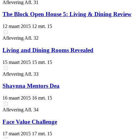
Aflevering
Afl.
31
The Block Open House 5: Living & Dining Review
12 maart 2015
12 mrt. 15
Aflevering
Afl.
32
Living and Dining Rooms Revealed
15 maart 2015
15 mrt. 15
Aflevering
Afl.
33
Shaynna Mentors Dea
16 maart 2015
16 mrt. 15
Aflevering
Afl.
34
Face Value Challenge
17 maart 2015
17 mrt. 15