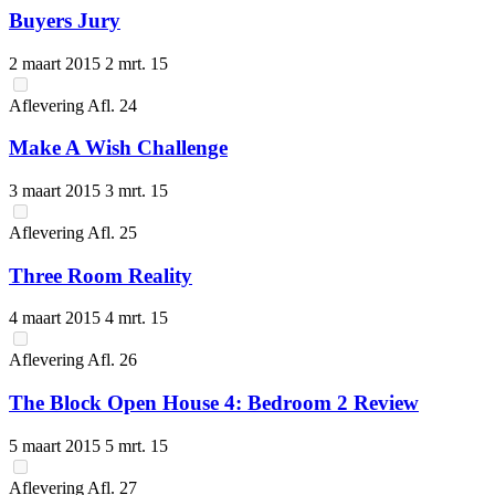
Buyers Jury
2 maart 2015
2 mrt. 15
Aflevering
Afl.
24
Make A Wish Challenge
3 maart 2015
3 mrt. 15
Aflevering
Afl.
25
Three Room Reality
4 maart 2015
4 mrt. 15
Aflevering
Afl.
26
The Block Open House 4: Bedroom 2 Review
5 maart 2015
5 mrt. 15
Aflevering
Afl.
27