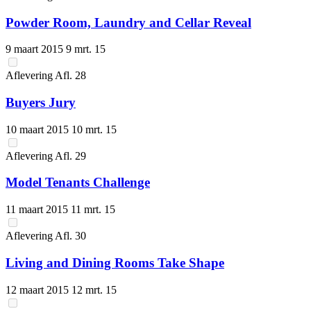
Powder Room, Laundry and Cellar Reveal
9 maart 2015
9 mrt. 15
Aflevering
Afl.
28
Buyers Jury
10 maart 2015
10 mrt. 15
Aflevering
Afl.
29
Model Tenants Challenge
11 maart 2015
11 mrt. 15
Aflevering
Afl.
30
Living and Dining Rooms Take Shape
12 maart 2015
12 mrt. 15