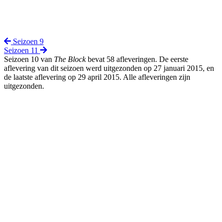
Seizoen 9
Seizoen 11
Seizoen 10 van
The Block
bevat 58 afleveringen. De eerste
aflevering van dit seizoen werd uitgezonden op 27 januari 2015, en
de laatste aflevering op 29 april 2015. Alle afleveringen zijn
uitgezonden.