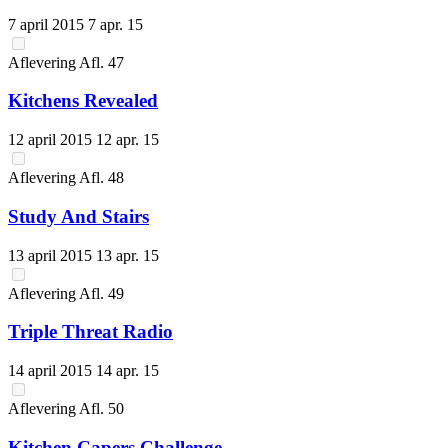
7 april 2015
7 apr. 15
Aflevering
Afl.
47
Kitchens Revealed
12 april 2015
12 apr. 15
Aflevering
Afl.
48
Study And Stairs
13 april 2015
13 apr. 15
Aflevering
Afl.
49
Triple Threat Radio
14 april 2015
14 apr. 15
Aflevering
Afl.
50
Kitchen Capers Challenge