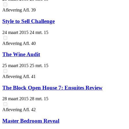
Aflevering
Afl.
39
Style to Sell Challenge
24 maart 2015
24 mrt. 15
Aflevering
Afl.
40
The Wine Audit
25 maart 2015
25 mrt. 15
Aflevering
Afl.
41
The Block Open House 7: Ensuites Review
28 maart 2015
28 mrt. 15
Aflevering
Afl.
42
Master Bedroom Reveal