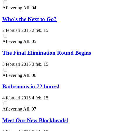
Aflevering
Afl.
04
Who's the Next to Go?
2 februari 2015
2 feb. 15
Aflevering
Afl.
05
The Final Elimination Round Begins
3 februari 2015
3 feb. 15
Aflevering
Afl.
06
Bathrooms in 72 hours!
4 februari 2015
4 feb. 15
Aflevering
Afl.
07
Meet Our New Blockheads!