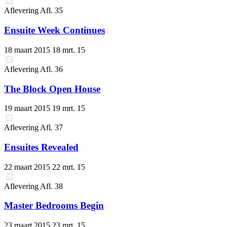
Aflevering
Afl.
35
Ensuite Week Continues
18 maart 2015
18 mrt. 15
Aflevering
Afl.
36
The Block Open House
19 maart 2015
19 mrt. 15
Aflevering
Afl.
37
Ensuites Revealed
22 maart 2015
22 mrt. 15
Aflevering
Afl.
38
Master Bedrooms Begin
23 maart 2015
23 mrt. 15