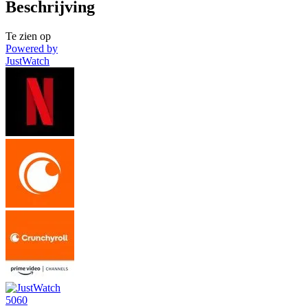
Beschrijving
Te zien op
Powered by
JustWatch
5060