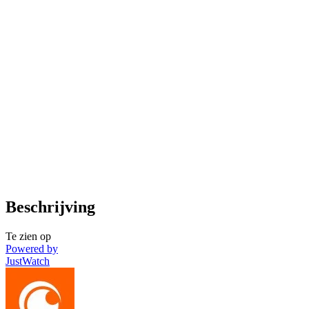
Beschrijving
Te zien op
Powered by
JustWatch