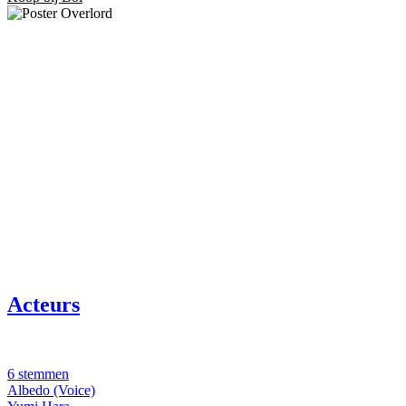
Acteurs
6 stemmen
Albedo (Voice)