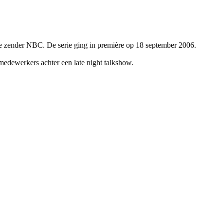
de zender NBC. De serie ging in première op 18 september 2006.
medewerkers achter een late night talkshow.