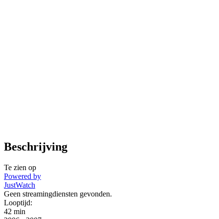
Beschrijving
Te zien op
Powered by
JustWatch
Geen streamingdiensten gevonden.
Looptijd:
42 min