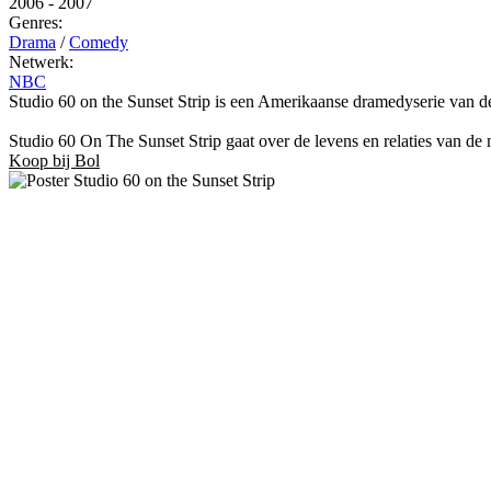
2006
-
2007
Genres:
Drama
/
Comedy
Netwerk:
NBC
Studio 60 on the Sunset Strip is een Amerikaanse dramedyserie van 
Studio 60 On The Sunset Strip gaat over de levens en relaties van de 
Koop bij Bol