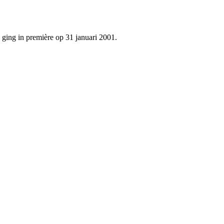
ging in première op 31 januari 2001.