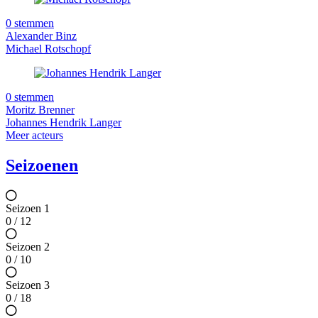
0 stemmen
Alexander Binz
Michael Rotschopf
0 stemmen
Moritz Brenner
Johannes Hendrik Langer
Meer acteurs
Seizoenen
Seizoen 1
0 / 12
Seizoen 2
0 / 10
Seizoen 3
0 / 18