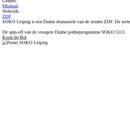
Genres:
Misdaad
Netwerk:
ZDF
SOKO Leipzig is een Duitse dramaserie van de zender ZDF. De serie 
De spin-off van de vroegere Duitse politieprogramma SOKO 5113.
Koop bij Bol