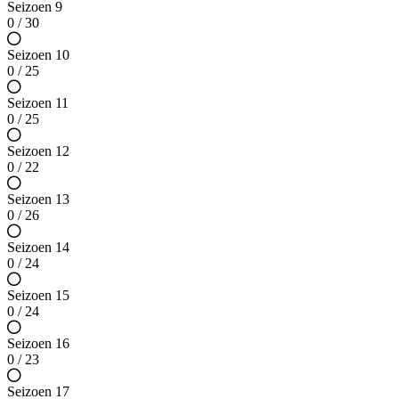
Seizoen 9
0 / 30
Seizoen 10
0 / 25
Seizoen 11
0 / 25
Seizoen 12
0 / 22
Seizoen 13
0 / 26
Seizoen 14
0 / 24
Seizoen 15
0 / 24
Seizoen 16
0 / 23
Seizoen 17