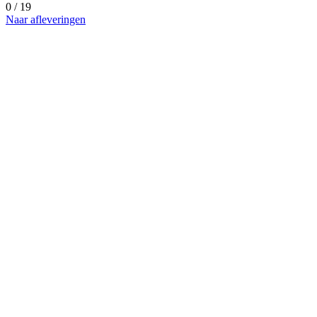
0 / 19
Naar afleveringen