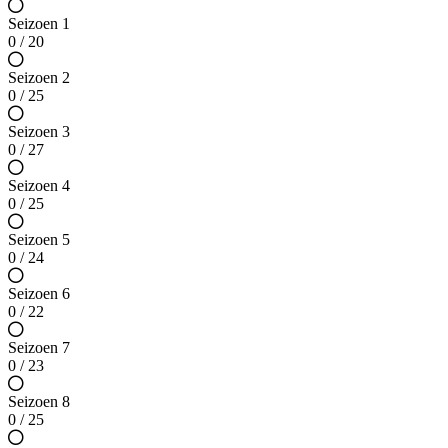
Seizoen 1
0 / 20
Seizoen 2
0 / 25
Seizoen 3
0 / 27
Seizoen 4
0 / 25
Seizoen 5
0 / 24
Seizoen 6
0 / 22
Seizoen 7
0 / 23
Seizoen 8
0 / 25