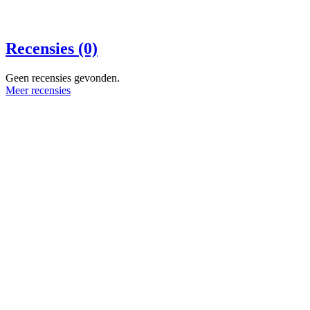
Recensies (0)
Geen recensies gevonden.
Meer recensies