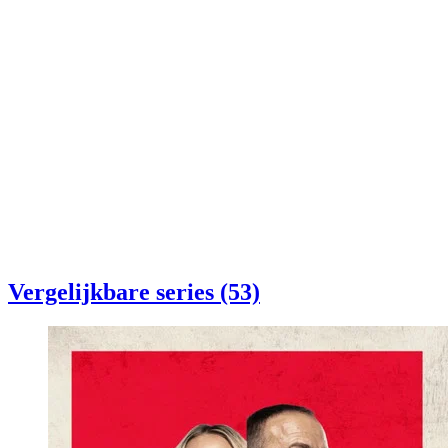
Vergelijkbare series (53)