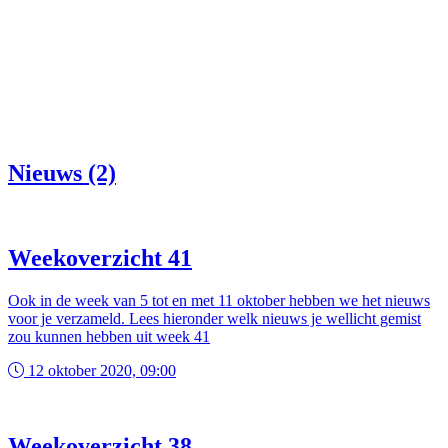
Nieuws (2)
Weekoverzicht 41
Ook in de week van 5 tot en met 11 oktober hebben we het nieuws
voor je verzameld. Lees hieronder welk nieuws je wellicht gemist
zou kunnen hebben uit week 41
12 oktober 2020, 09:00
Weekoverzicht 38