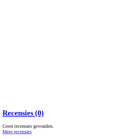
Recensies (0)
Geen recensies gevonden.
Meer recensies