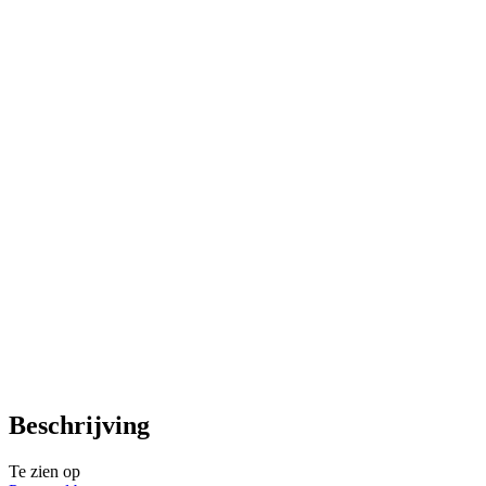
Beschrijving
Te zien op