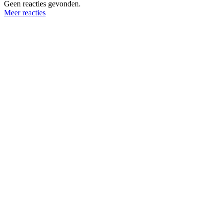
Geen reacties gevonden.
Meer reacties