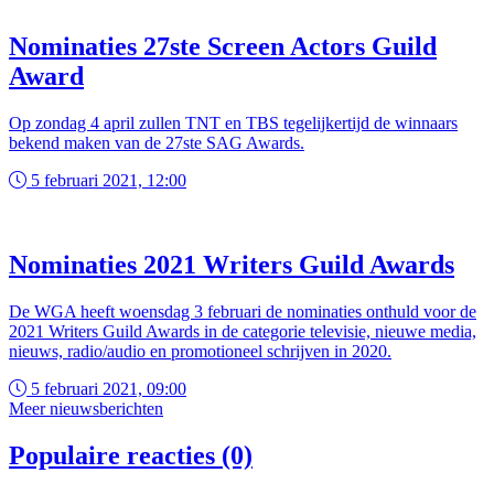
Nominaties 27ste Screen Actors Guild
Award
Op zondag 4 april zullen TNT en TBS tegelijkertijd de winnaars
bekend maken van de 27ste SAG Awards.
5 februari 2021, 12:00
Nominaties 2021 Writers Guild Awards
De WGA heeft woensdag 3 februari de nominaties onthuld voor de
2021 Writers Guild Awards in de categorie televisie, nieuwe media,
nieuws, radio/audio en promotioneel schrijven in 2020.
5 februari 2021, 09:00
Meer nieuwsberichten
Populaire reacties (0)