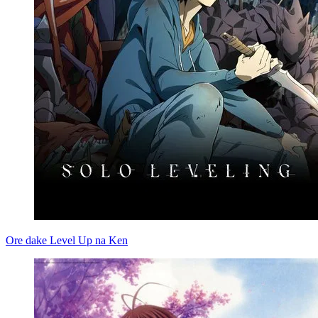
Ore dake Level Up na Ken