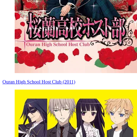
Ouran High School Host Club (2011)