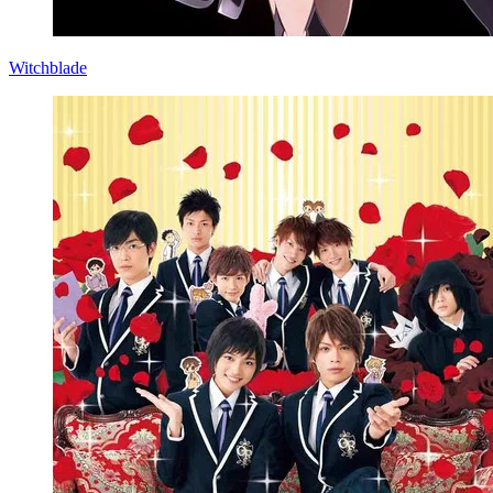
Witchblade