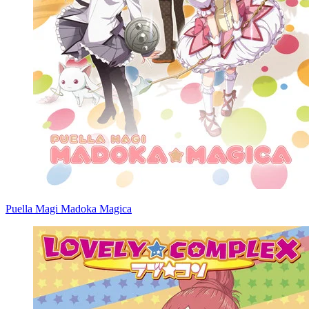
Puella Magi Madoka Magica