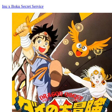
Inu x Boku Secret Service