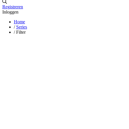
Registreren
Inloggen
Home
/
Series
/
Filter