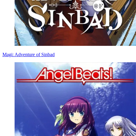
Magi: Adventure of Sinbad