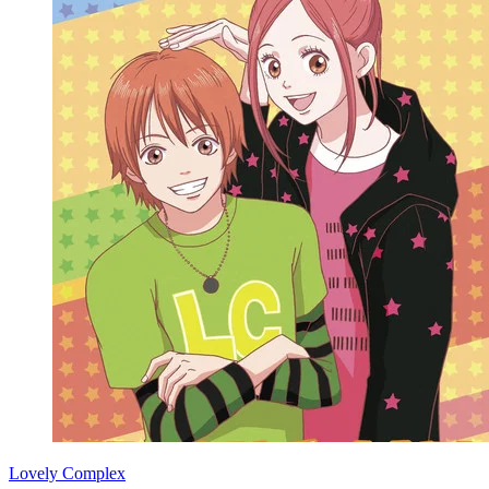
Lovely Complex