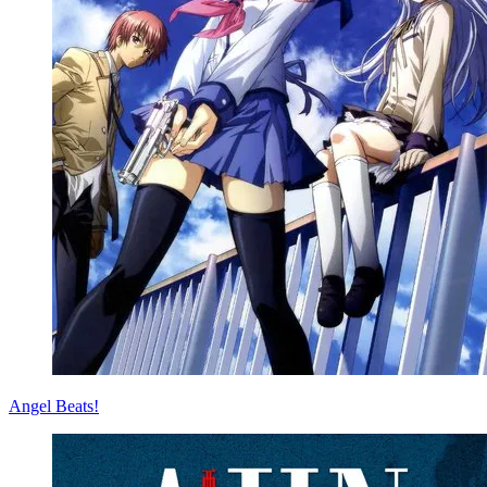
Angel Beats!