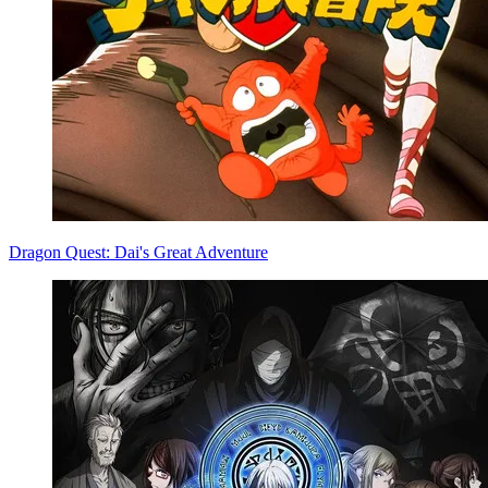
Dragon Quest: Dai's Great Adventure