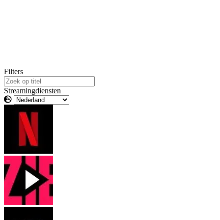
Filters
Streamingdiensten