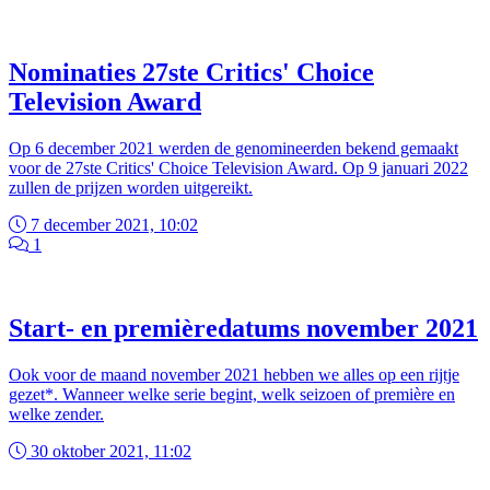
Nominaties 27ste Critics' Choice
Television Award
Op 6 december 2021 werden de genomineerden bekend gemaakt
voor de 27ste Critics' Choice Television Award. Op 9 januari 2022
zullen de prijzen worden uitgereikt.
7 december 2021, 10:02
1
Start- en premièredatums november 2021
Ook voor de maand november 2021 hebben we alles op een rijtje
gezet*. Wanneer welke serie begint, welk seizoen of première en
welke zender.
30 oktober 2021, 11:02