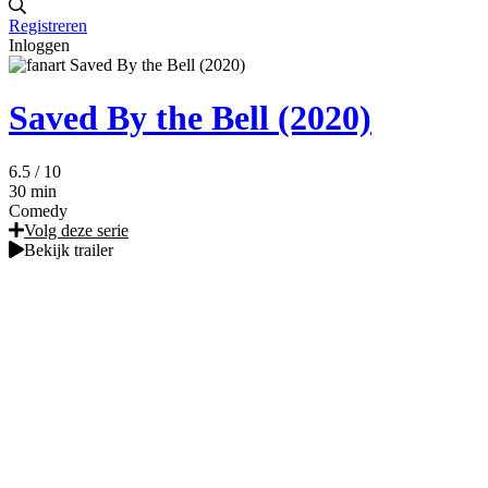
Registreren
Inloggen
Saved By the Bell (2020)
6.5
/ 10
30 min
Comedy
Volg deze serie
Bekijk trailer