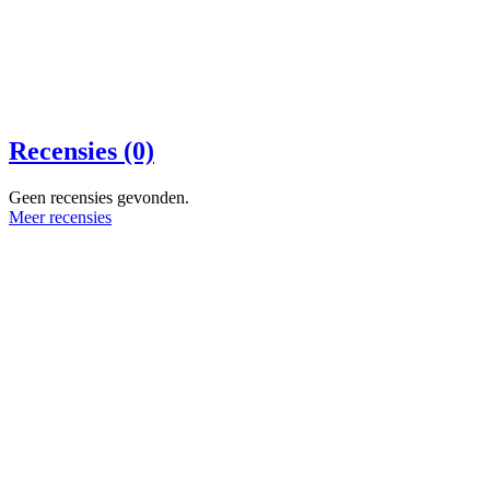
Recensies (0)
Geen recensies gevonden.
Meer recensies