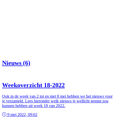
Nieuws (6)
Weekoverzicht 18-2022
Ook in de week van 2 tot en met 8 mei hebben we het nieuws voor
je verzameld. Lees hieronder welk nieuws je wellicht gemist zou
kunnen hebben uit week 18 van 2022.
9 mei 2022, 09:02