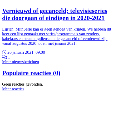
Vernieuwd of gecanceld; televisieseries
die doorgaan of eindigen in 2020-2021
Lijsten, MijnSerie kan er geen genoeg van krijgen. We hebben dit
keer een lijst gemaakt met series/programma’s van zenders,
kabelaars en streamingdiensten die gecanceld of vernieuwd zijn
vanaf augustus 2020 tot en met januari 2021.
26 januari 2021, 09:00
1
Meer nieuwsberichten
Populaire reacties (0)
Geen reacties gevonden.
Meer reacties