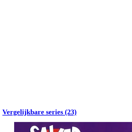
Vergelijkbare series (23)