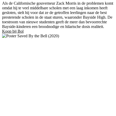
Als de Californische gouverneur Zack Morris in de problemen komt
omdat hij te veel middelbare scholen met een laag inkomen heeft
gesloten, stelt hij voor dat ze de getroffen leerlingen naar de best
presterende scholen in de staat sturen, waaronder Bayside High. De
toestroom van nieuwe studenten geeft de meer dan bevoorrechte
Bayside-kinderen een broodnodige en hilarische dosis realiteit.
Koop bij Bol