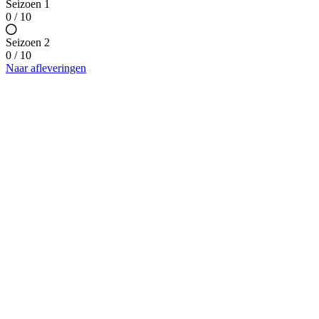
Seizoen 1
0 / 10
Seizoen 2
0 / 10
Naar afleveringen