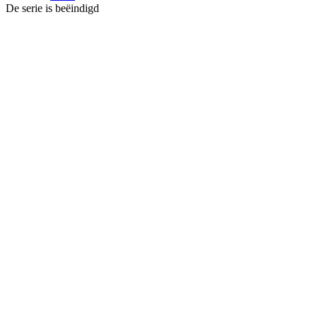
De serie is beëindigd