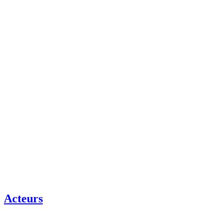
Acteurs