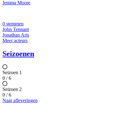
Jemma Moore
0 stemmen
John Tennant
Jonathan Aris
Meer acteurs
Seizoenen
Seizoen 1
0 / 6
Seizoen 2
0 / 6
Naar afleveringen