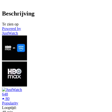
Beschrijving
Te zien op
Powered by
JustWatch
648
80
Popularity
Looptijd: