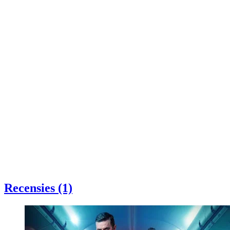
Recensies (1)