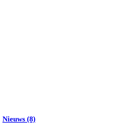
Nieuws (8)