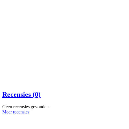
Recensies (0)
Geen recensies gevonden.
Meer recensies