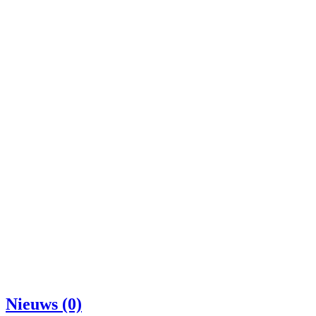
Nieuws (0)