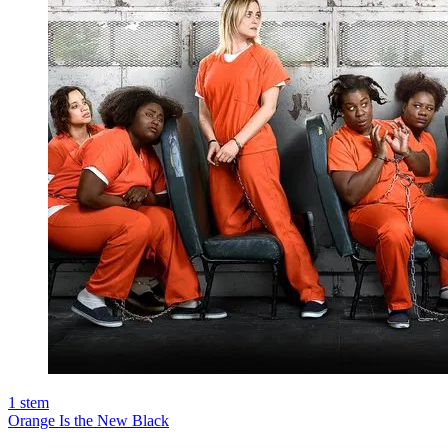
1
stem
Orange Is the New Black