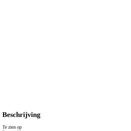
Beschrijving
Te zien op