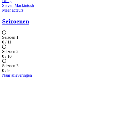
Doug
Steven Mackintosh
Meer acteurs
Seizoenen
Seizoen 1
0 / 11
Seizoen 2
0 / 10
Seizoen 3
0 / 9
Naar afleveringen