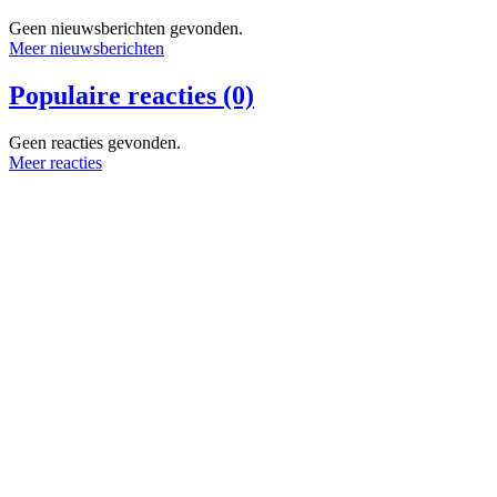
Geen nieuwsberichten gevonden.
Meer nieuwsberichten
Populaire reacties (0)
Geen reacties gevonden.
Meer reacties