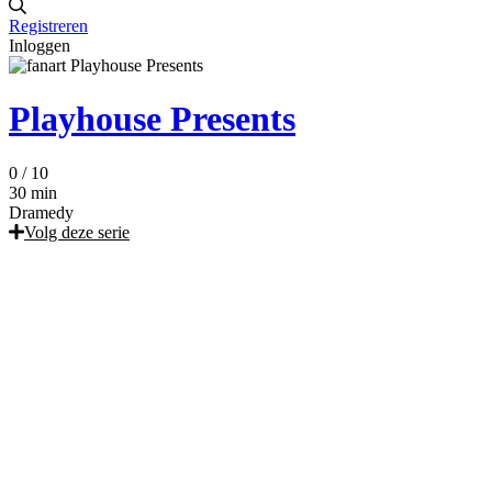
Registreren
Inloggen
Playhouse Presents
0
/ 10
30 min
Dramedy
Volg deze serie