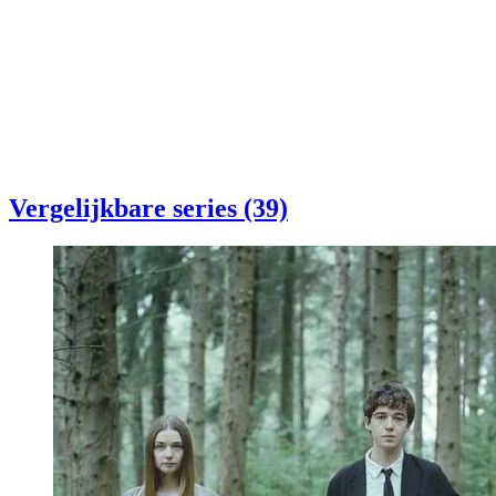
Vergelijkbare series (39)