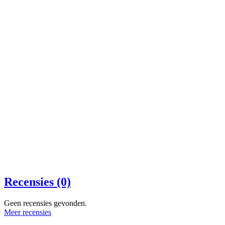
Recensies (0)
Geen recensies gevonden.
Meer recensies