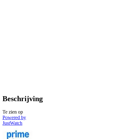
Beschrijving
Te zien op
Powered by
JustWatch