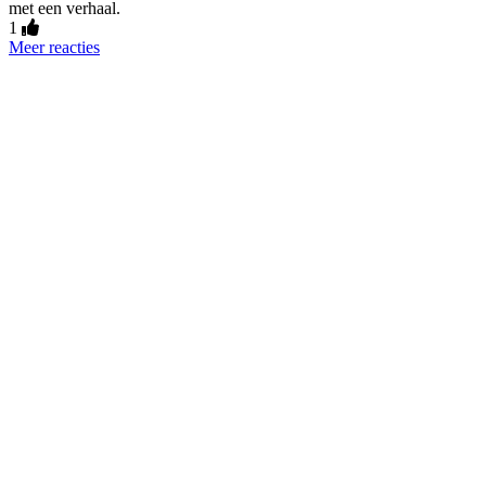
met een verhaal.
1
Meer reacties