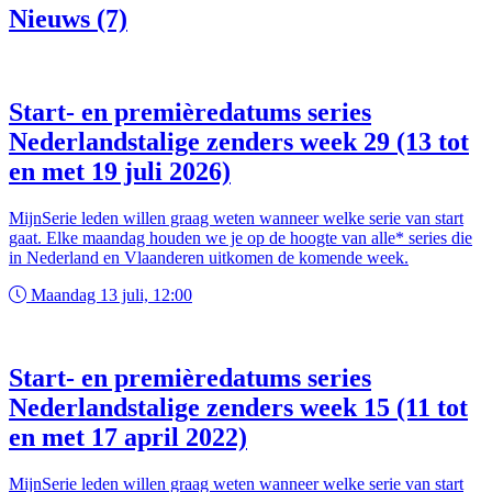
Nieuws (7)
Start- en premièredatums series
Nederlandstalige zenders week 29 (13 tot
en met 19 juli 2026)
MijnSerie leden willen graag weten wanneer welke serie van start
gaat. Elke maandag houden we je op de hoogte van alle* series die
in Nederland en Vlaanderen uitkomen de komende week.
Maandag 13 juli, 12:00
Start- en premièredatums series
Nederlandstalige zenders week 15 (11 tot
en met 17 april 2022)
MijnSerie leden willen graag weten wanneer welke serie van start