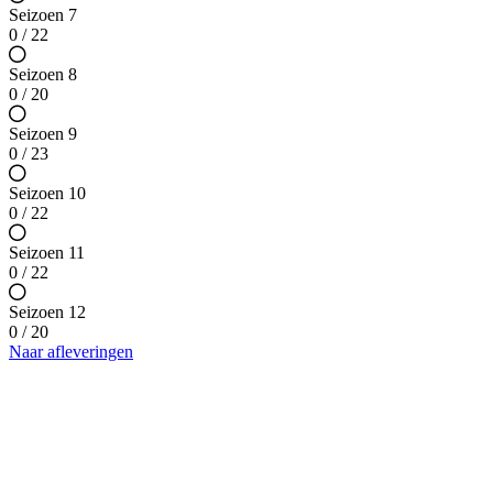
Seizoen 7
0 / 22
Seizoen 8
0 / 20
Seizoen 9
0 / 23
Seizoen 10
0 / 22
Seizoen 11
0 / 22
Seizoen 12
0 / 20
Naar afleveringen