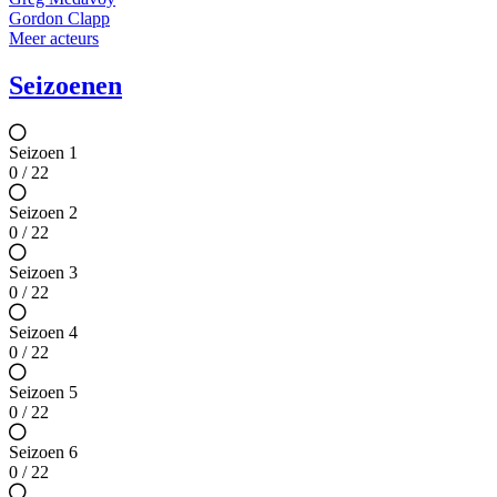
Gordon Clapp
Meer acteurs
Seizoenen
Seizoen 1
0 / 22
Seizoen 2
0 / 22
Seizoen 3
0 / 22
Seizoen 4
0 / 22
Seizoen 5
0 / 22
Seizoen 6
0 / 22