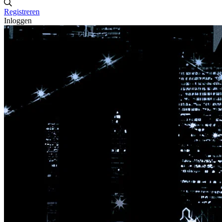
Registreren
Inloggen