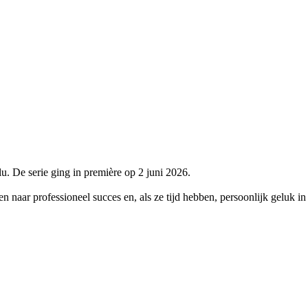
u. De serie ging in première op 2 juni 2026.
ven naar professioneel succes en, als ze tijd hebben, persoonlijk geluk