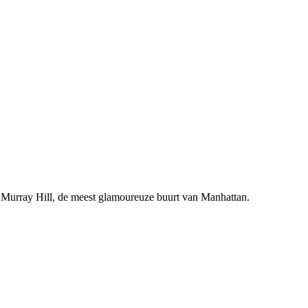
 in Murray Hill, de meest glamoureuze buurt van Manhattan.