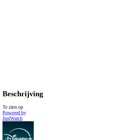
Beschrijving
Te zien op
Powered by
JustWatch