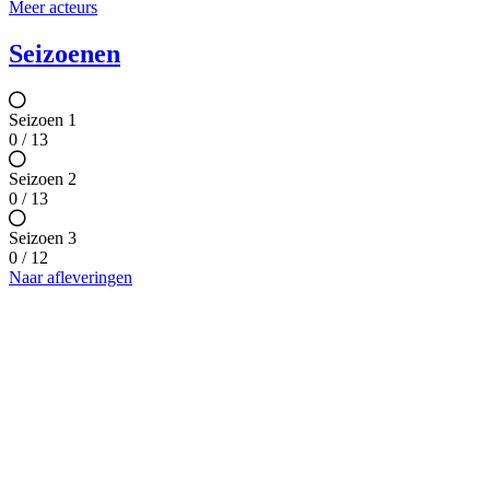
Meer acteurs
Seizoenen
Seizoen 1
0 / 13
Seizoen 2
0 / 13
Seizoen 3
0 / 12
Naar afleveringen