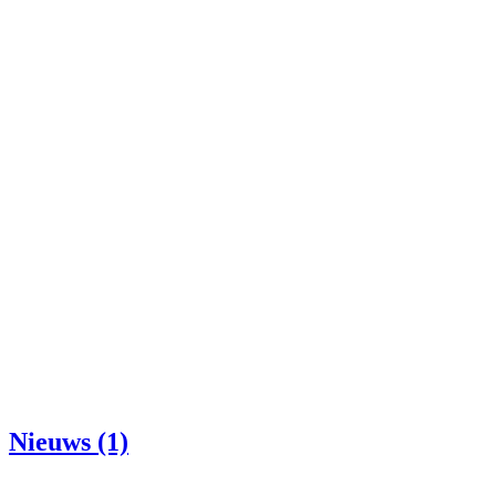
Nieuws (1)