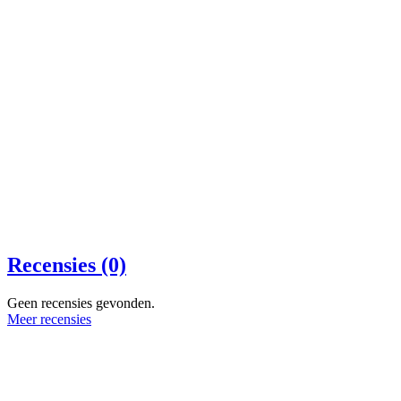
Recensies (0)
Geen recensies gevonden.
Meer recensies