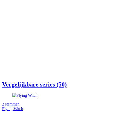
Vergelijkbare series (50)
2
stemmen
Flying Witch