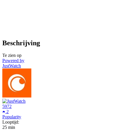
Beschrijving
Te zien op
Powered by
JustWatch
5972
2
Popularity
Looptijd:
25 min