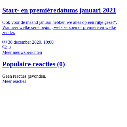
Start- en premièredatums januari 2021
Ook voor de maand januari hebben we alles op een rijtje gezet*.
Wanneer welke serie begint, welk seizoen of première en welke
zender.
30 december 2020, 10:00
3
Meer nieuwsberichten
Populaire reacties (0)
Geen reacties gevonden.
Meer reacties