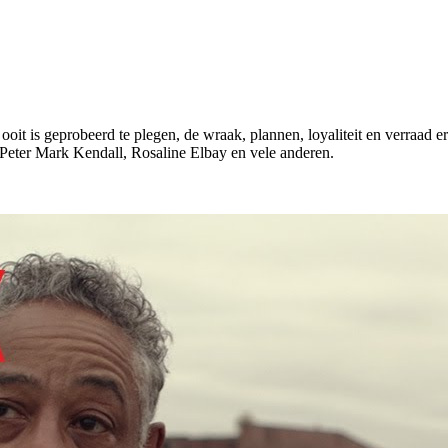
 ooit is geprobeerd te plegen, de wraak, plannen, loyaliteit en verraad 
 Peter Mark Kendall, Rosaline Elbay en vele anderen.