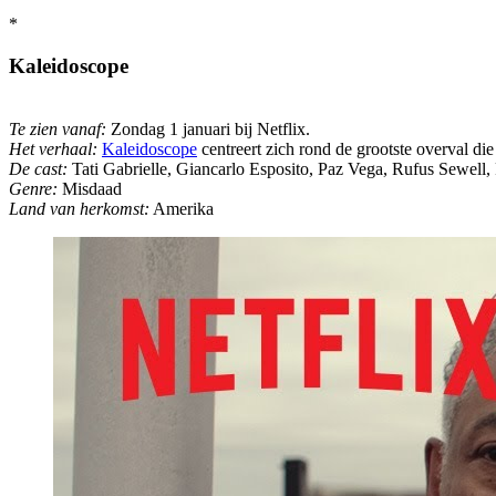
*
Kaleidoscope
Te zien vanaf:
Zondag 1 januari bij Netflix.
Het verhaal:
Kaleidoscope
centreert zich rond de grootste overval die
De cast:
Tati Gabrielle, Giancarlo Esposito, Paz Vega, Rufus Sewell,
Genre:
Misdaad
Land van herkomst:
Amerika