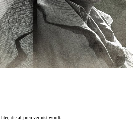
hter, die al jaren vermist wordt.