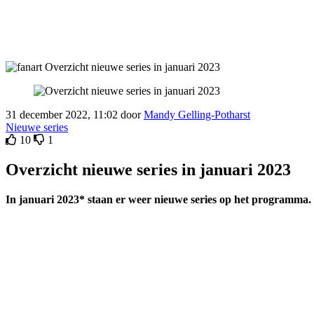
31 december 2022, 11:02 door
Mandy Gelling-Potharst
Nieuwe series
10
1
Overzicht nieuwe series in januari 2023
In januari 2023* staan er weer nieuwe series op het programma. W