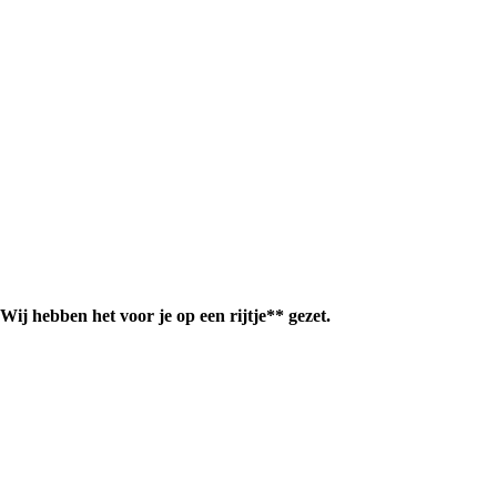
ij hebben het voor je op een rijtje** gezet.