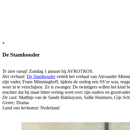
*
De Stamhouder
Te zien vanaf:
Zondag 1 januari bij AVROTROS.
Het verhaal:
De Stamhouder
vertelt het verhaal van Alexander Münnin
zijn vader, Frans Münninghoff, tijdens de oorlog een SS’er was, reag
weer in te verschijnen. Ze is zwanger. De twintigers willen het kind
erachter dat hij maar bitter weinig weet over zijn ouders en grootvader
De cast:
Matthijs van de Sande Bakhuyzen, Sallie Harmsen, Gijs Sch
Genre:
Drama
Land van herkomst:
Nederland