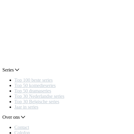
Series
Top 100 beste series
Top 50 komedieseries
Top 50 dramaseries
Top 30 Nederlandse series
Top 30 Belgische series
Jaar in series
Over ons
Contact
Colofon