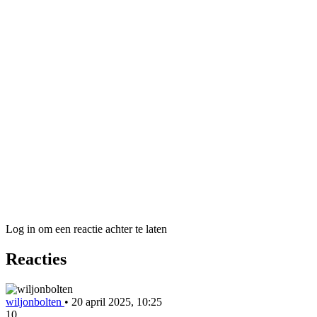
Log in om een reactie achter te laten
Reacties
wiljonbolten
•
20 april 2025, 10:25
10