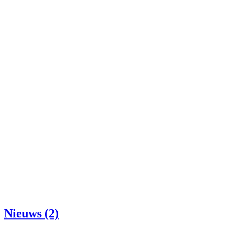
Nieuws (2)