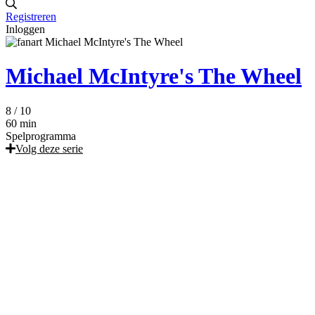
Registreren
Inloggen
Michael McIntyre's The Wheel
8
/ 10
60 min
Spelprogramma
Volg deze serie