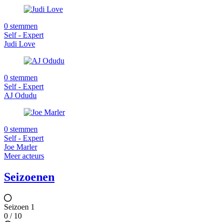
0 stemmen
Self - Expert
Judi Love
0 stemmen
Self - Expert
AJ Odudu
0 stemmen
Self - Expert
Joe Marler
Meer acteurs
Seizoenen
Seizoen 1
0 / 10