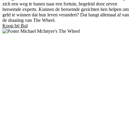
zich een weg te banen naar een fortuin, begeleid door zeven
beroemde experts. Kunnen de beroemde gezichten hen helpen om
geld te winnen dat hun leven verandert? Dat hangt allemaal af van
de draaiing van The Wheel.
Koop bij Bol