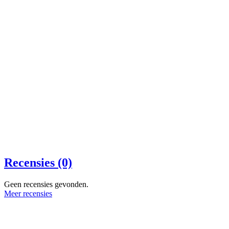
Recensies (0)
Geen recensies gevonden.
Meer recensies