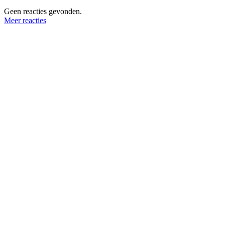
Geen reacties gevonden.
Meer reacties