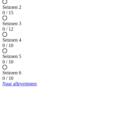
Seizoen 2
0 / 15
Seizoen 3
0 / 12
Seizoen 4
0 / 10
Seizoen 5
0 / 10
Seizoen 6
0 / 10
Naar afleveringen