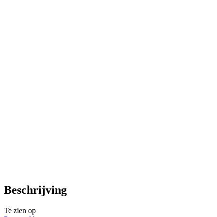
Beschrijving
Te zien op