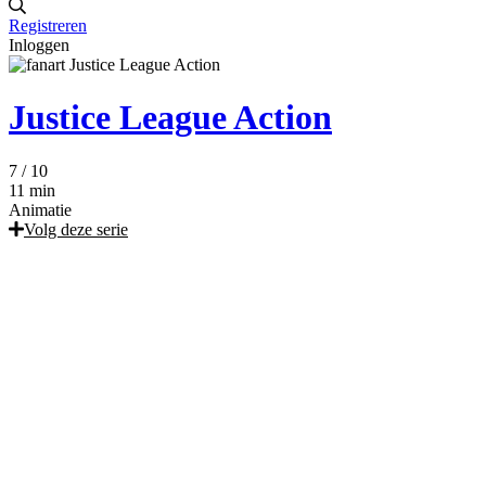
Registreren
Inloggen
Justice League Action
7
/ 10
11 min
Animatie
Volg deze serie