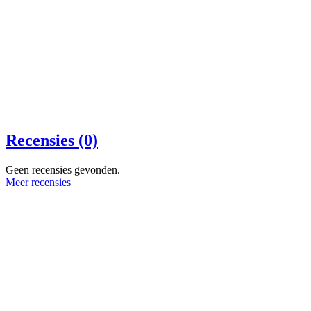
Recensies (0)
Geen recensies gevonden.
Meer recensies