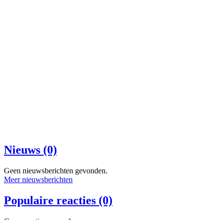
Nieuws (0)
Geen nieuwsberichten gevonden.
Meer nieuwsberichten
Populaire reacties (0)