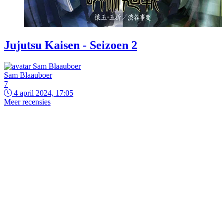
Jujutsu Kaisen - Seizoen 2
Sam Blaauboer
7
4 april 2024, 17:05
Meer recensies