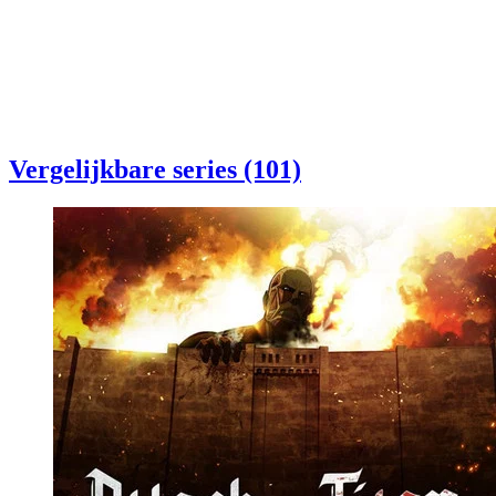
Vergelijkbare series (101)