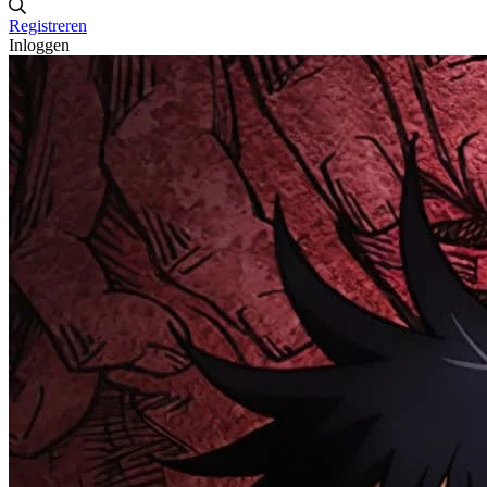
Registreren
Inloggen