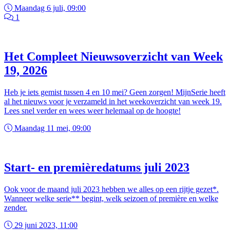
Maandag 6 juli, 09:00
1
Het Compleet Nieuwsoverzicht van Week
19, 2026
Heb je iets gemist tussen 4 en 10 mei? Geen zorgen! MijnSerie heeft
al het nieuws voor je verzameld in het weekoverzicht van week 19.
Lees snel verder en wees weer helemaal op de hoogte!
Maandag 11 mei, 09:00
Start- en premièredatums juli 2023
Ook voor de maand juli 2023 hebben we alles op een rijtje gezet*.
Wanneer welke serie** begint, welk seizoen of première en welke
zender.
29 juni 2023, 11:00