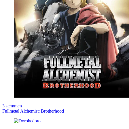
3
stemmen
Fullmetal Alchemist: Brotherhood