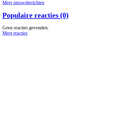
Meer nieuwsberichten
Populaire reacties (0)
Geen reacties gevonden.
Meer reacties