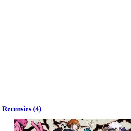
Recensies (4)