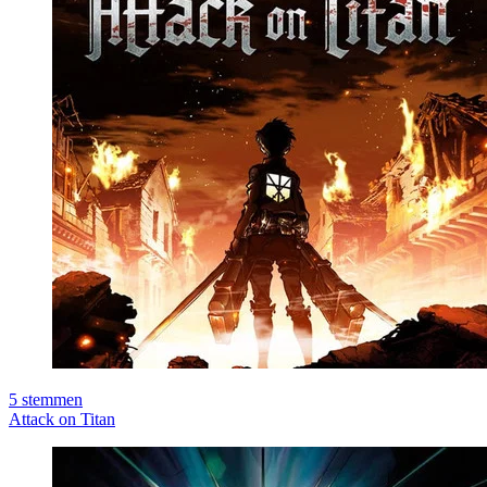
5
stemmen
Attack on Titan