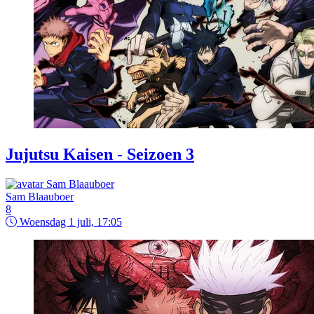
Jujutsu Kaisen - Seizoen 3
Sam Blaauboer
8
Woensdag 1 juli, 17:05