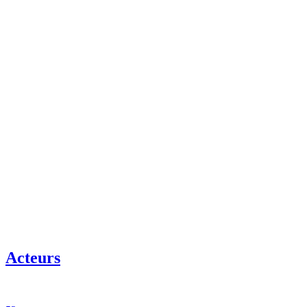
Acteurs