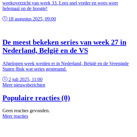
weekoverzicht van week 33. Lees snel verder en wees weer
helemaal op de hoogte!
18 augustus 2025, 09:00
De meest bekeken series van week 27 in
Nederland, België en de VS
Afgelopen week werden er in Nederland, België en de Verenigde
Staten flink wat series gestreamd.
2 juli 2025, 11:00
Meer nieuwsberichten
Populaire reacties (0)
Geen reacties gevonden.
Meer reacties