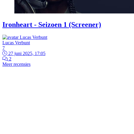
Ironheart - Seizoen 1 (Screener)
Lucas Verbunt
7
27 juni 2025, 17:05
2
Meer recensies