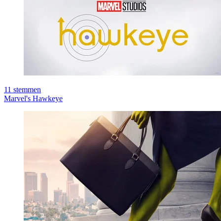
11
stemmen
Marvel's Hawkeye