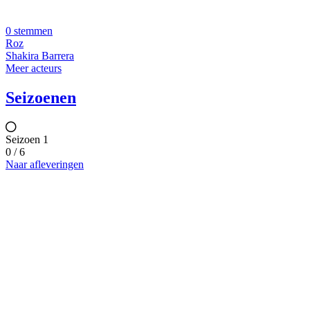
0 stemmen
Roz
Shakira Barrera
Meer acteurs
Seizoenen
Seizoen 1
0 / 6
Naar afleveringen