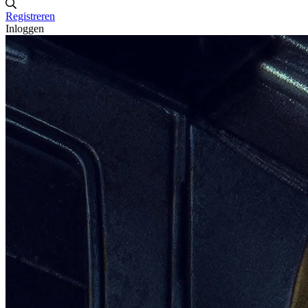
Registreren
Inloggen