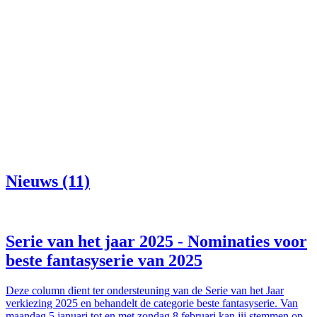
Nieuws (11)
Serie van het jaar 2025 - Nominaties voor
beste fantasyserie van 2025
Deze column dient ter ondersteuning van de Serie van het Jaar
verkiezing 2025 en behandelt de categorie beste fantasyserie. Van
maandag 5 januari tot en met zondag 8 februari kan jij stemmen op