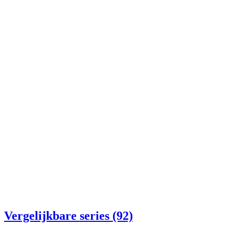
Vergelijkbare series (92)