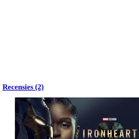
Recensies (2)