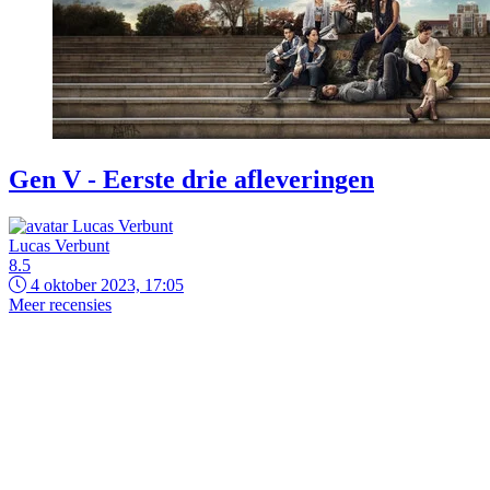
Gen V - Eerste drie afleveringen
Lucas Verbunt
8.5
4 oktober 2023, 17:05
Meer recensies