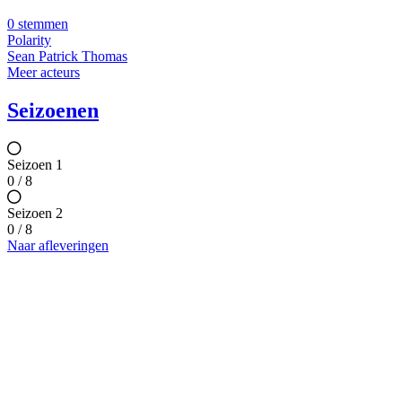
0 stemmen
Polarity
Sean Patrick Thomas
Meer acteurs
Seizoenen
Seizoen 1
0 / 8
Seizoen 2
0 / 8
Naar afleveringen