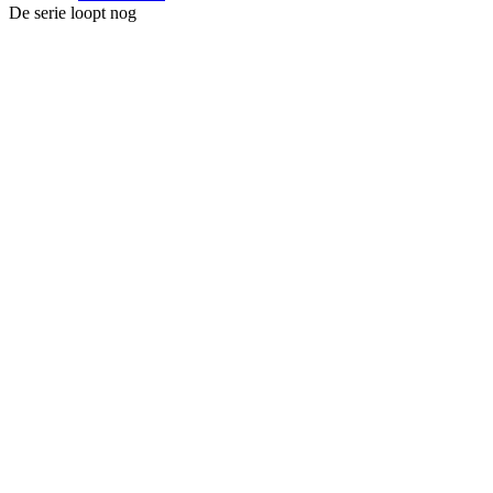
De serie loopt nog