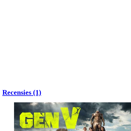
Recensies (1)