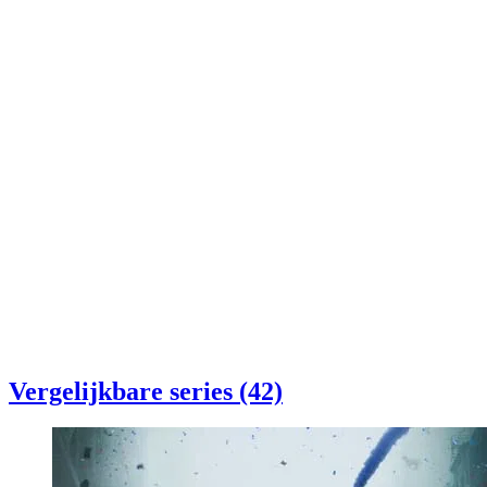
Vergelijkbare series (42)