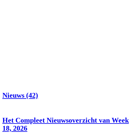
Nieuws (42)
Het Compleet Nieuwsoverzicht van Week
18, 2026