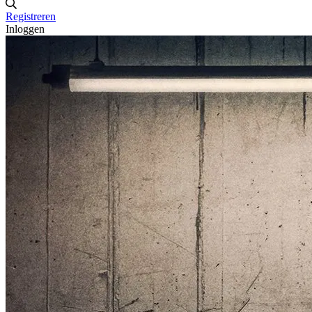
Registreren
Inloggen