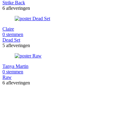
Strike Back
6 afleveringen
Claire
0 stemmen
Dead Set
5 afleveringen
Tanya Martin
0 stemmen
Raw
6 afleveringen