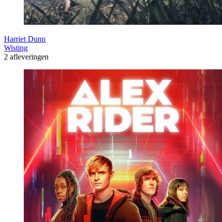
Harriet Dunn
Wisting
2 afleveringen