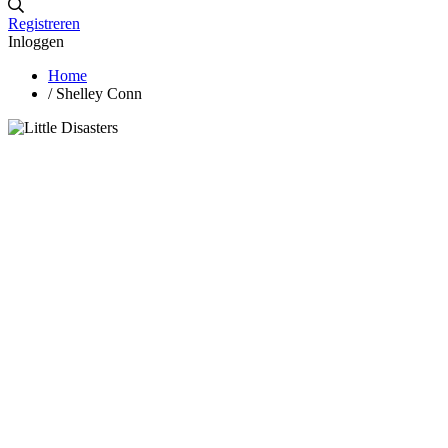
Registreren
Inloggen
Home
/
Shelley Conn