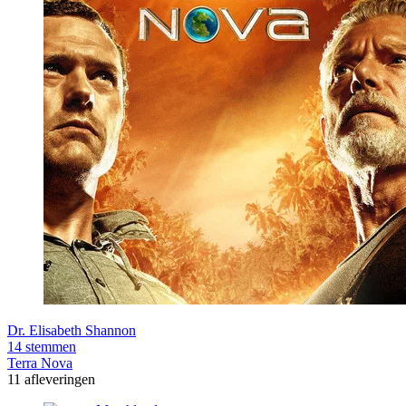
Dr. Elisabeth Shannon
14 stemmen
Terra Nova
11 afleveringen