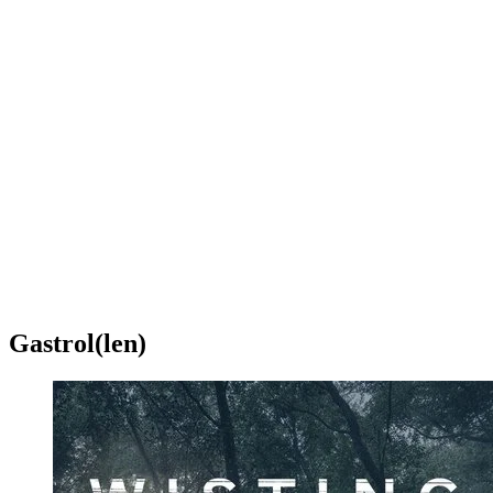
Gastrol(len)