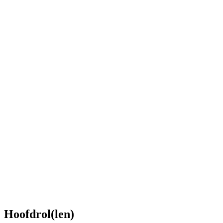
Hoofdrol(len)