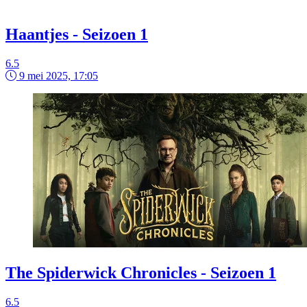
Haantjes - Seizoen 1
6.5
9 mei 2025, 17:05
The Spiderwick Chronicles - Seizoen 1
6.5