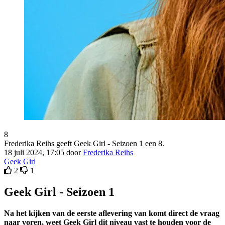
8
Frederika Reihs geeft Geek Girl - Seizoen 1 een 8.
18 juli 2024, 17:05 door
Frederika Reihs
Geek Girl
2
1
Geek Girl - Seizoen 1
Na het kijken van de eerste aflevering van komt direct de vraag
naar voren, weet Geek Girl dit niveau vast te houden voor de