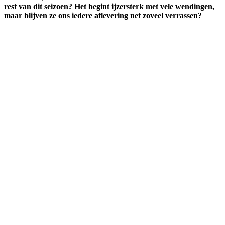
rest van dit seizoen? Het begint ijzersterk met vele wendingen,
maar blijven ze ons iedere aflevering net zoveel verrassen?