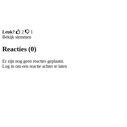
Leuk?
2
1
Bekijk stemmen
Reacties (0)
Er zijn nog geen reacties geplaatst.
Log in om een reactie achter te laten