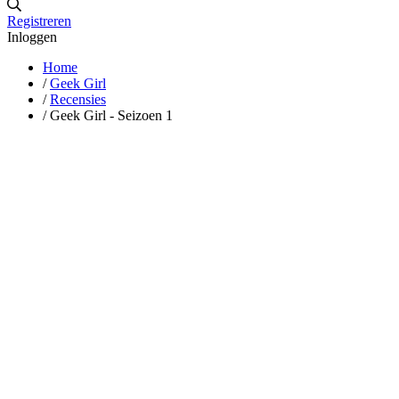
Registreren
Inloggen
Home
/
Geek Girl
/
Recensies
/
Geek Girl - Seizoen 1