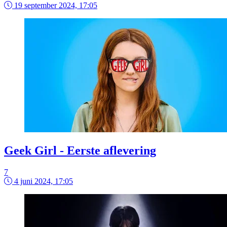
19 september 2024, 17:05
Geek Girl - Eerste aflevering
7
4 juni 2024, 17:05