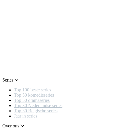
Series
Top 100 beste series
Top 50 komedieseries
Top 50 dramaseries
Top 30 Nederlandse series
Top 30 Belgische series
Jaar in series
Over ons