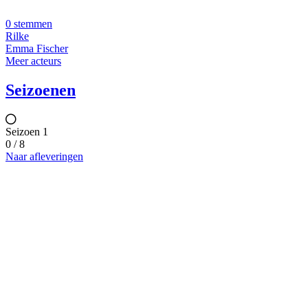
0 stemmen
Rilke
Emma Fischer
Meer acteurs
Seizoenen
Seizoen 1
0 / 8
Naar afleveringen