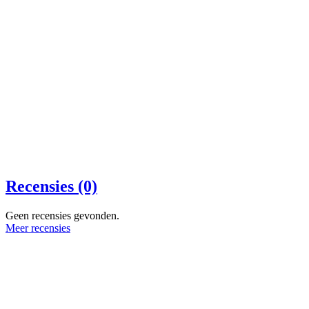
Recensies (0)
Geen recensies gevonden.
Meer recensies