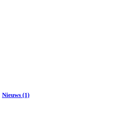
Nieuws (1)