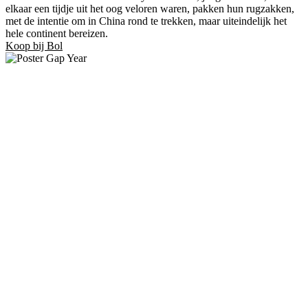
elkaar een tijdje uit het oog veloren waren, pakken hun rugzakken,
met de intentie om in China rond te trekken, maar uiteindelijk het
hele continent bereizen.
Koop bij Bol