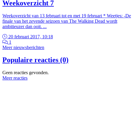
Weekoverzicht 7
Weekoverzicht van 13 februari tot en met 19 februari * Weetjes: -De
finale van het zevende seizoen van The Walking Dead wordt
ambitieuzer dan ooit. ...
20 februari 2017, 10:18
1
Meer nieuwsberichten
Populaire reacties (0)
Geen reacties gevonden.
Meer reacties