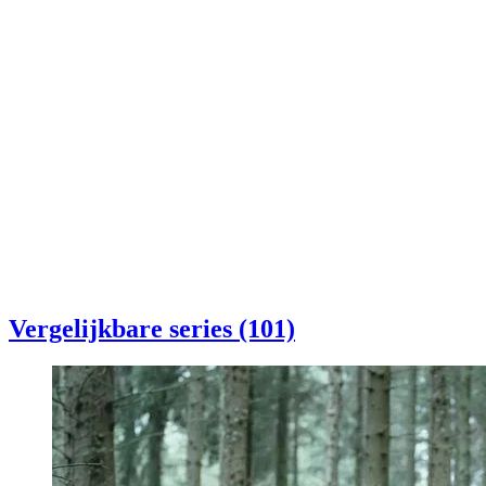
Vergelijkbare series (101)