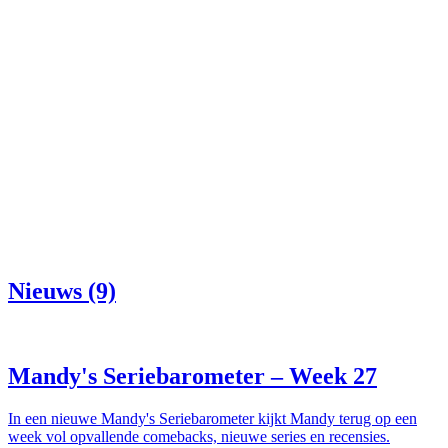
Nieuws (9)
Mandy's Seriebarometer – Week 27
In een nieuwe Mandy's Seriebarometer kijkt Mandy terug op een
week vol opvallende comebacks, nieuwe series en recensies.