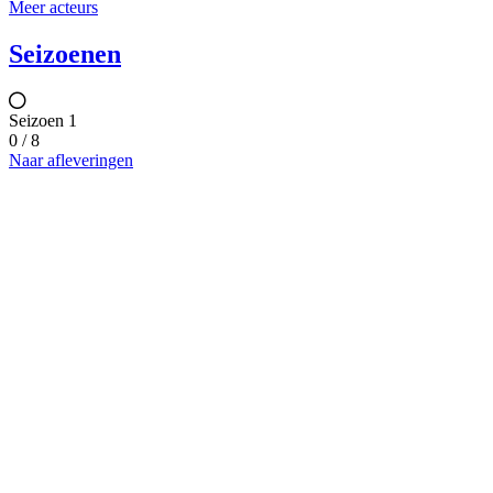
Meer acteurs
Seizoenen
Seizoen 1
0 / 8
Naar afleveringen