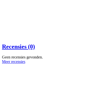
Recensies (0)
Geen recensies gevonden.
Meer recensies