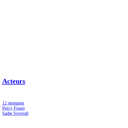
Acteurs
12 stemmen
Percy Fraser
Sadie Soverall