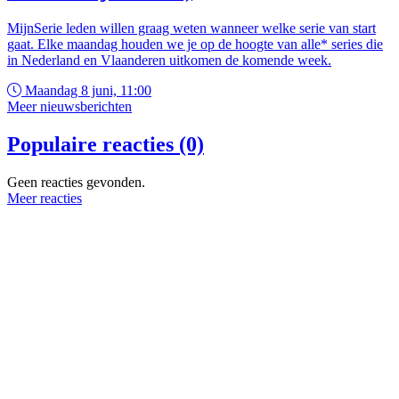
MijnSerie leden willen graag weten wanneer welke serie van start
gaat. Elke maandag houden we je op de hoogte van alle* series die
in Nederland en Vlaanderen uitkomen de komende week.
Maandag 8 juni, 11:00
Meer nieuwsberichten
Populaire reacties (0)
Geen reacties gevonden.
Meer reacties