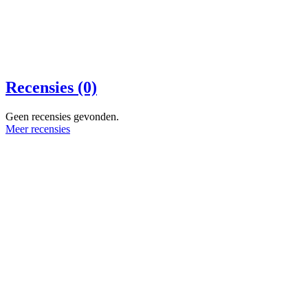
Recensies (0)
Geen recensies gevonden.
Meer recensies