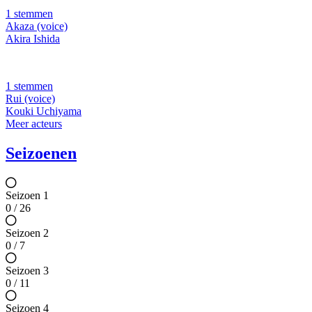
1 stemmen
Akaza (voice)
Akira Ishida
1 stemmen
Rui (voice)
Kouki Uchiyama
Meer acteurs
Seizoenen
Seizoen 1
0 / 26
Seizoen 2
0 / 7
Seizoen 3
0 / 11
Seizoen 4