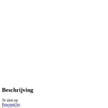
Beschrijving
Te zien op
Powered by