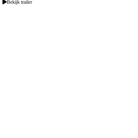
Bekijk trailer