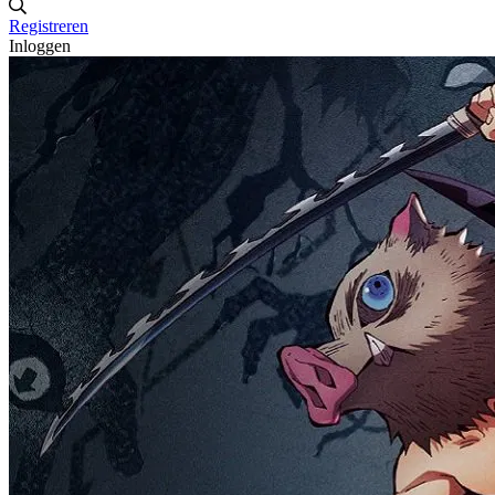
Registreren
Inloggen