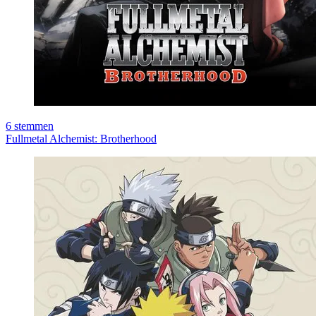
6
stemmen
Fullmetal Alchemist: Brotherhood