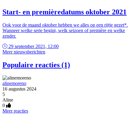
Start- en premièredatums oktober 2021
Ook voor de maand oktober hebben we alles op een rijtje gezet*.
Wanneer welke serie begint, welk seizoen of première en welke
zender.
29 september 2021, 12:00
Meer nieuwsberichten
Populaire reacties (1)
alinemoreno
16 augustus 2024
5
Aline
0
Meer reacties