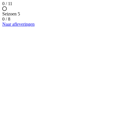
0 / 11
Seizoen 5
0 / 8
Naar afleveringen