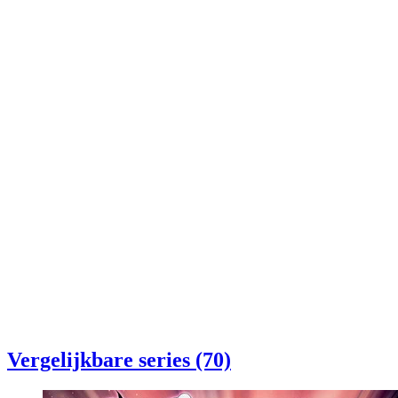
Vergelijkbare series (70)