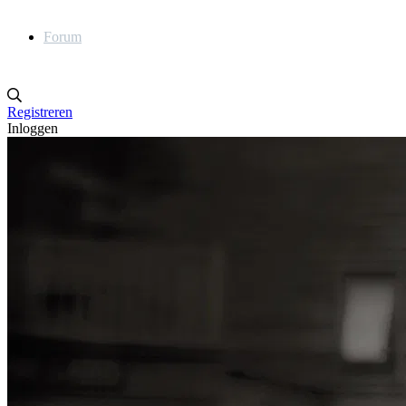
Forum
Registreren
Inloggen