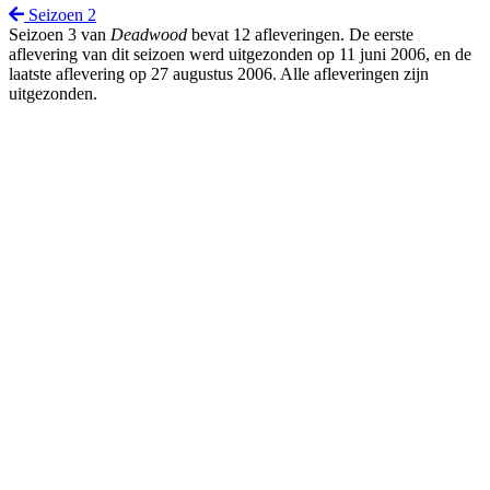
Seizoen 2
Seizoen 3 van
Deadwood
bevat 12 afleveringen. De eerste
aflevering van dit seizoen werd uitgezonden op 11 juni 2006, en de
laatste aflevering op 27 augustus 2006. Alle afleveringen zijn
uitgezonden.